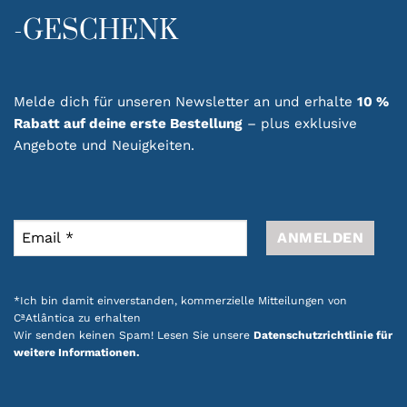
-GESCHENK
Melde dich für unseren Newsletter an und erhalte
10 %
Rabatt auf deine erste Bestellung
– plus exklusive
Angebote und Neuigkeiten.
*Ich bin damit einverstanden, kommerzielle Mitteilungen von
CªAtlântica zu erhalten
Wir senden keinen Spam! Lesen Sie unsere
Datenschutzrichtlinie für
weitere Informationen.