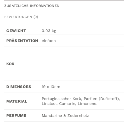
ZUSÄTZLICHE INFORMATIONEN
BEWERTUNGEN (0)
GEWICHT
0.03 kg
einfach
PRÄSENTATION
KOR
19 x 10cm
DIMENSÕES
Portugiesischer Kork, Parfum (Duftstoff),
MATERIAL
Linalool, Cumarin, Limonene.
Mandarine & Zedernholz
PERFUME