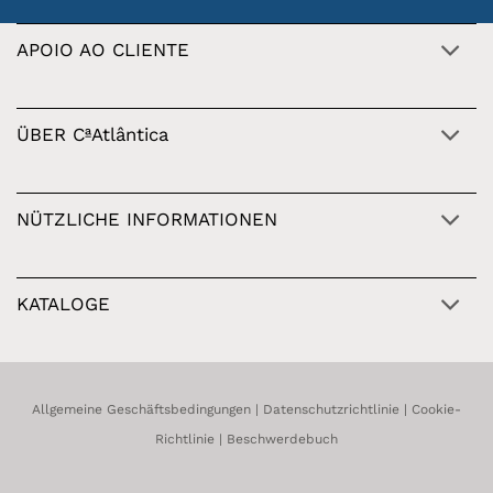
APOIO AO CLIENTE
ÜBER CªAtlântica
NÜTZLICHE INFORMATIONEN
KATALOGE
Allgemeine Geschäftsbedingungen
|
Datenschutzrichtlinie
|
Cookie-
Richtlinie
|
Beschwerdebuch