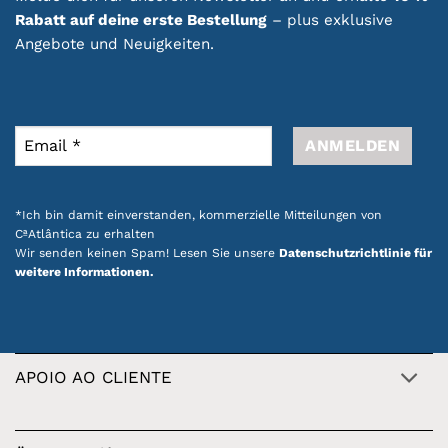
Rabatt auf deine erste Bestellung
– plus exklusive
Angebote und Neuigkeiten.
*Ich bin damit einverstanden, kommerzielle Mitteilungen von
CªAtlântica zu erhalten
Wir senden keinen Spam! Lesen Sie unsere
Datenschutzrichtlinie für
weitere Informationen.
APOIO AO CLIENTE