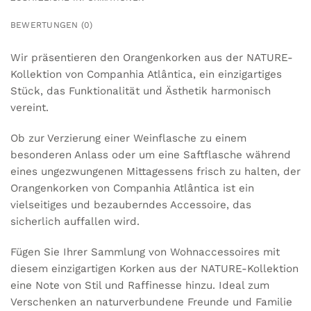
BEWERTUNGEN (0)
Wir präsentieren den Orangenkorken aus der NATURE-
Kollektion von Companhia Atlântica, ein einzigartiges
Stück, das Funktionalität und Ästhetik harmonisch
vereint.
Ob zur Verzierung einer Weinflasche zu einem
besonderen Anlass oder um eine Saftflasche während
eines ungezwungenen Mittagessens frisch zu halten, der
Orangenkorken von Companhia Atlântica ist ein
vielseitiges und bezauberndes Accessoire, das
sicherlich auffallen wird.
Fügen Sie Ihrer Sammlung von Wohnaccessoires mit
diesem einzigartigen Korken aus der NATURE-Kollektion
eine Note von Stil und Raffinesse hinzu. Ideal zum
Verschenken an naturverbundene Freunde und Familie