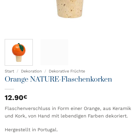
Start
/
Dekoration
/
Dekorative Früchte
Orange NATURE-Flaschenkorken
12.90
€
Flaschenverschluss in Form einer Orange, aus Keramik
und Kork, von Hand mit lebendigen Farben dekoriert.
Hergestellt in Portugal.