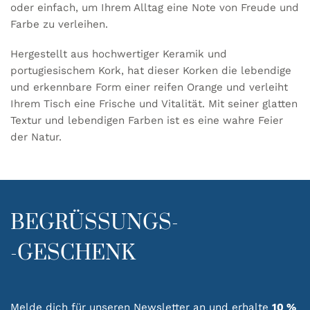
oder einfach, um Ihrem Alltag eine Note von Freude und
Farbe zu verleihen.
Hergestellt aus hochwertiger Keramik und
portugiesischem Kork, hat dieser Korken die lebendige
und erkennbare Form einer reifen Orange und verleiht
Ihrem Tisch eine Frische und Vitalität. Mit seiner glatten
Textur und lebendigen Farben ist es eine wahre Feier
der Natur.
BEGRÜSSUNGS-
-GESCHENK
Melde dich für unseren Newsletter an und erhalte
10 %