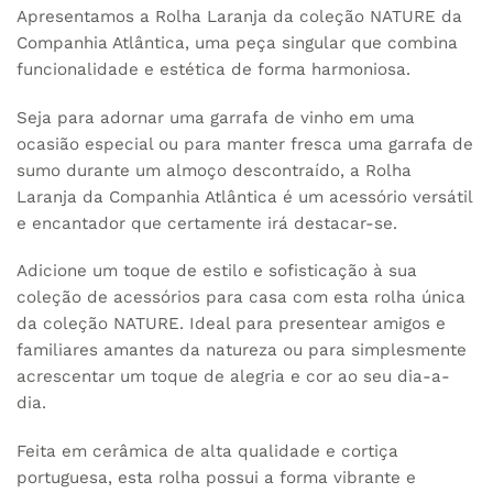
Apresentamos a Rolha Laranja da coleção NATURE da
Companhia Atlântica, uma peça singular que combina
funcionalidade e estética de forma harmoniosa.
Seja para adornar uma garrafa de vinho em uma
ocasião especial ou para manter fresca uma garrafa de
sumo durante um almoço descontraído, a Rolha
Laranja da Companhia Atlântica é um acessório versátil
e encantador que certamente irá destacar-se.
Adicione um toque de estilo e sofisticação à sua
coleção de acessórios para casa com esta rolha única
da coleção NATURE. Ideal para presentear amigos e
familiares amantes da natureza ou para simplesmente
acrescentar um toque de alegria e cor ao seu dia-a-
dia.
Feita em cerâmica de alta qualidade e cortiça
portuguesa, esta rolha possui a forma vibrante e