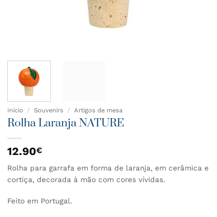
Início
/
Souvenirs
/
Artigos de mesa
Rolha Laranja NATURE
12.90
€
Rolha para garrafa em forma de laranja, em cerâmica e
cortiça, decorada à mão com cores vívidas.
Feito em Portugal.