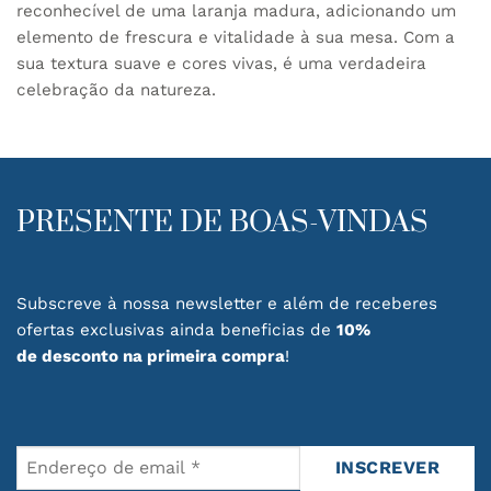
reconhecível de uma laranja madura, adicionando um
elemento de frescura e vitalidade à sua mesa. Com a
sua textura suave e cores vivas, é uma verdadeira
celebração da natureza.
PRESENTE DE BOAS-VINDAS
Subscreve à nossa newsletter e além de receberes
ofertas exclusivas ainda beneficias de
10%
de desconto na primeira compra
!