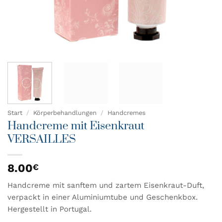
Start
/
Körperbehandlungen
/
Handcremes
Handcreme mit Eisenkraut
VERSAILLES
8.00
€
Handcreme mit sanftem und zartem Eisenkraut-Duft,
verpackt in einer Aluminiumtube und Geschenkbox.
Hergestellt in Portugal.