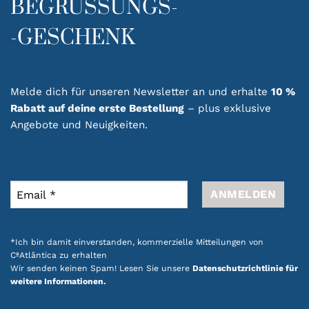
BEGRÜSSUNGS-
-GESCHENK
Melde dich für unseren Newsletter an und erhalte
10 %
Rabatt auf deine erste Bestellung
– plus exklusive
Angebote und Neuigkeiten.
*Ich bin damit einverstanden, kommerzielle Mitteilungen von
CªAtlântica zu erhalten
Wir senden keinen Spam! Lesen Sie unsere
Datenschutzrichtlinie für
weitere Informationen.