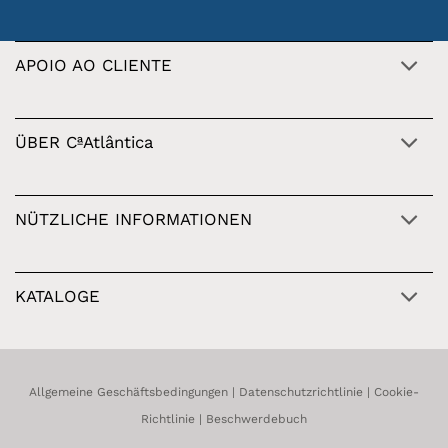
APOIO AO CLIENTE
ÜBER CªAtlântica
NÜTZLICHE INFORMATIONEN
KATALOGE
Allgemeine Geschäftsbedingungen
|
Datenschutzrichtlinie
|
Cookie-
Richtlinie
|
Beschwerdebuch