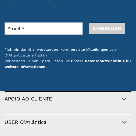
*Ich bin damit einverstanden, kommerzielle Mitteilungen von
CªAtlântica zu erhalten
Wir senden keinen Spam! Lesen Sie unsere
Datenschutzrichtlinie für
weitere Informationen.
APOIO AO CLIENTE
ÜBER CªAtlântica