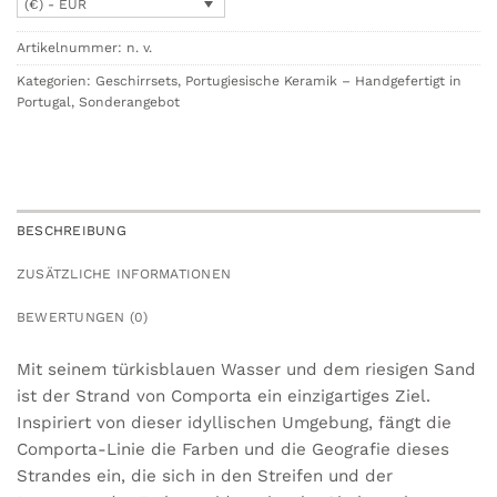
(€) - EUR
Artikelnummer:
n. v.
Kategorien:
Geschirrsets
,
Portugiesische Keramik – Handgefertigt in
Portugal
,
Sonderangebot
BESCHREIBUNG
ZUSÄTZLICHE INFORMATIONEN
BEWERTUNGEN (0)
Mit seinem türkisblauen Wasser und dem riesigen Sand
ist der Strand von Comporta ein einzigartiges Ziel.
Inspiriert von dieser idyllischen Umgebung, fängt die
Comporta-Linie die Farben und die Geografie dieses
Strandes ein, die sich in den Streifen und der