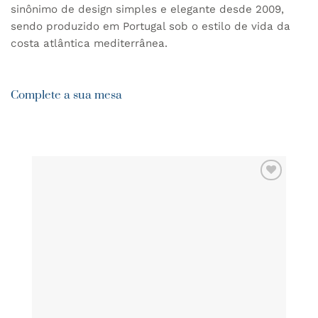
sinônimo de design simples e elegante desde 2009,
sendo produzido em Portugal sob o estilo de vida da
costa atlântica mediterrânea.
Complete a sua mesa
ADICIONAR
AOS
FAVORITOS