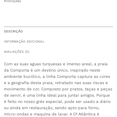
Promoções
DESCRIÇÃO
INFORMAÇÃO ADICIONAL
AVALIAÇÕES (0)
Com as suas aguas turquesas e imenso areal, a praia
da Comporta é um destino único. Inspirado neste
ambiente bucólico, a linha Comporta captura as cores
e a geografia desta praia, retratado nas suas riscas e
movimento de cor. Composto por pratos, taças e peças
de servir, é uma linha ideal para juntar amigos. Porque
é feito no nosso grés especial, pode ser usado a diário
ou ainda em restauração, sendo apto para forno,
micro-ondas e maquina de lavar. A Cª Atlântica é