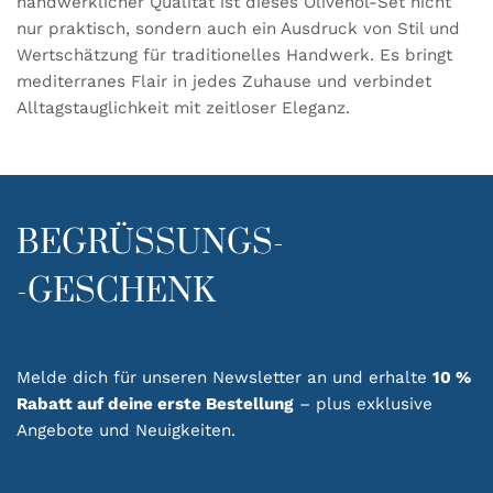
handwerklicher Qualität ist dieses Olivenöl-Set nicht
nur praktisch, sondern auch ein Ausdruck von Stil und
Wertschätzung für traditionelles Handwerk. Es bringt
mediterranes Flair in jedes Zuhause und verbindet
Alltagstauglichkeit mit zeitloser Eleganz.
BEGRÜSSUNGS-
-GESCHENK
Melde dich für unseren Newsletter an und erhalte
10 %
Rabatt auf deine erste Bestellung
– plus exklusive
Angebote und Neuigkeiten.