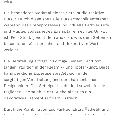
wird.
Ein besonderes Merkmal dieses Sets ist die reaktive
Glasur. Durch diese spezielle Glasiertechnik entstehen
während des Brennprozesses individuelle Farbverläufe
und Muster, sodass jedes Exemplar ein echtes Unikat
ist. Kein Stück gleicht dem anderen, was dem Set einen
besonderen künstlerischen und dekorativen Wert
verleiht.
Die Herstellung erfolgt in Portugal, einem Land mit
langer Tradition in der Keramik- und Töpferkunst. Diese
handwerkliche Expertise spiegelt sich in der
sorgfältigen Verarbeitung und dem harmonischen
Design wider. Das Set eignet sich ideal sowohl für den
täglichen Gebrauch in der Küche als auch als
dekoratives Element auf dem Esstisch.
Durch die Kombination aus Funktionalität, Ästhetik und