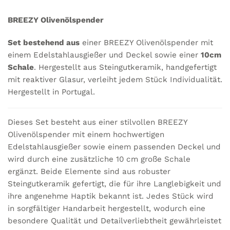
BREEZY Olivenölspender
Set bestehend aus
einer BREEZY Olivenölspender mit
einem Edelstahlausgießer und Deckel sowie einer
10cm
Schale
. Hergestellt aus Steingutkeramik, handgefertigt
mit reaktiver Glasur, verleiht jedem Stück Individualität.
Hergestellt in Portugal.
Dieses Set besteht aus einer stilvollen BREEZY
Olivenölspender mit einem hochwertigen
Edelstahlausgießer sowie einem passenden Deckel und
wird durch eine zusätzliche 10 cm große Schale
ergänzt. Beide Elemente sind aus robuster
Steingutkeramik gefertigt, die für ihre Langlebigkeit und
ihre angenehme Haptik bekannt ist. Jedes Stück wird
in sorgfältiger Handarbeit hergestellt, wodurch eine
besondere Qualität und Detailverliebtheit gewährleistet