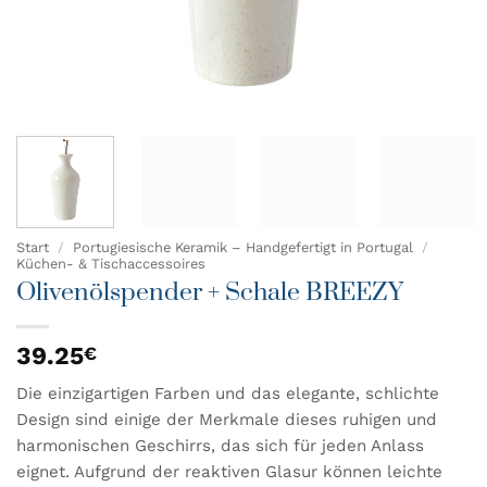
Start
/
Portugiesische Keramik – Handgefertigt in Portugal
/
Küchen- & Tischaccessoires
Olivenölspender + Schale BREEZY
39.25
€
Die einzigartigen Farben und das elegante, schlichte
Design sind einige der Merkmale dieses ruhigen und
harmonischen Geschirrs, das sich für jeden Anlass
eignet. Aufgrund der reaktiven Glasur können leichte