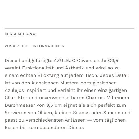
BESCHREIBUNG
ZUSÄTZLICHE INFORMATIONEN
Diese handgefertigte AZULEJO Olivenschale Ø9,5
vereint Funktionalität und Ästhetik und wird so zu
einem echten Blickfang auf jedem Tisch. Jedes Detail
ist von den klassischen Mustern portugiesischer
Azulejos inspiriert und verleiht ihr einen einzigartigen
Charakter und unverwechselbaren Charme. Mit einem
Durchmesser von 9,5 cm eignet sie sich perfekt zum
Servieren von Oliven, kleinen Snacks oder Saucen und
passt zu verschiedensten Anlässen — vom täglichen
Essen bis zum besonderen Dinner.