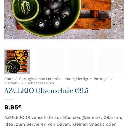
Start
/
Portugiesische Keramik – Handgefertigt in Portugal
/
Küchen- & Tischaccessoires
AZULEJO Olivenschale Ø9,5
9.95
€
AZULEJO Olivenschale aus Steinzeugkeramik, Ø9,5 cm,
ideal zum Servieren von Oliven, kleinen Snacks oder