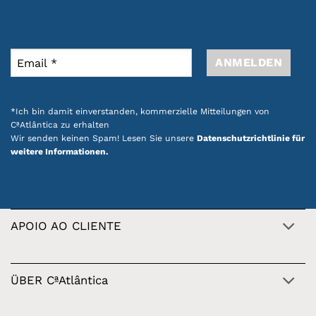
*Ich bin damit einverstanden, kommerzielle Mitteilungen von
CªAtlântica zu erhalten
Wir senden keinen Spam! Lesen Sie unsere
Datenschutzrichtlinie für
weitere Informationen.
APOIO AO CLIENTE
ÜBER CªAtlântica