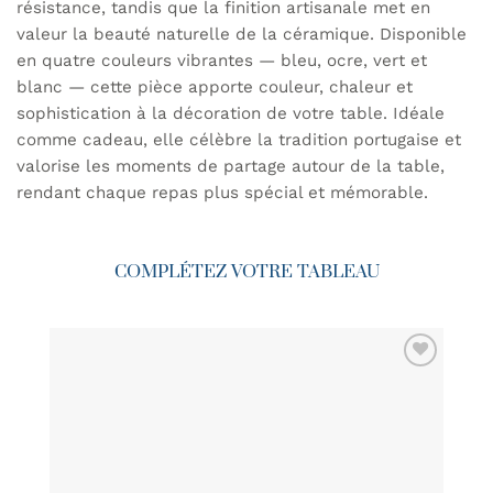
résistance, tandis que la finition artisanale met en
valeur la beauté naturelle de la céramique. Disponible
en quatre couleurs vibrantes — bleu, ocre, vert et
blanc — cette pièce apporte couleur, chaleur et
sophistication à la décoration de votre table. Idéale
comme cadeau, elle célèbre la tradition portugaise et
valorise les moments de partage autour de la table,
rendant chaque repas plus spécial et mémorable.
COMPLÉTEZ VOTRE TABLEAU
AJOUTER
À MA
LISTE DE
SOUHAITS