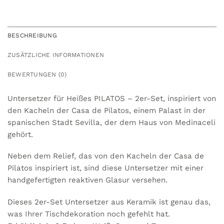
BESCHREIBUNG
ZUSÄTZLICHE INFORMATIONEN
BEWERTUNGEN (0)
Untersetzer für Heißes PILATOS – 2er-Set, inspiriert von
den Kacheln der Casa de Pilatos, einem Palast in der
spanischen Stadt Sevilla, der dem Haus von Medinaceli
gehört.
Neben dem Relief, das von den Kacheln der Casa de
Pilatos inspiriert ist, sind diese Untersetzer mit einer
handgefertigten reaktiven Glasur versehen.
Dieses 2er-Set Untersetzer aus Keramik ist genau das,
was Ihrer Tischdekoration noch gefehlt hat.