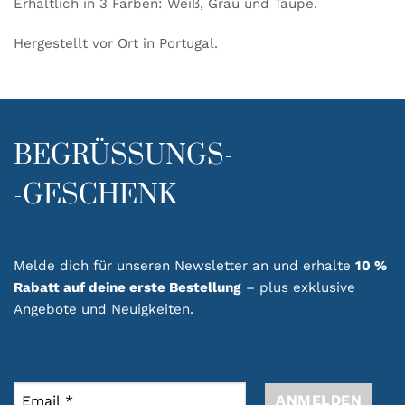
Erhältlich in 3 Farben: Weiß, Grau und Taupe.
Hergestellt vor Ort in Portugal.
BEGRÜSSUNGS-
-GESCHENK
Melde dich für unseren Newsletter an und erhalte
10 %
Rabatt auf deine erste Bestellung
– plus exklusive
Angebote und Neuigkeiten.