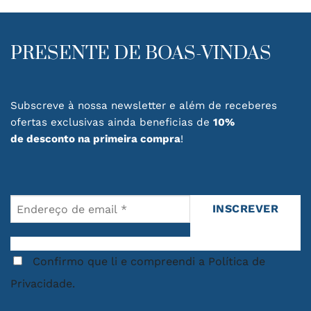
PRESENTE DE BOAS-VINDAS
Subscreve à nossa newsletter e além de receberes
ofertas exclusivas ainda beneficias de
10%
de desconto na primeira compra
!
Confirmo que li e compreendi a Política de
Privacidade.