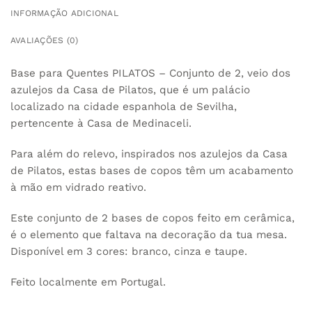
INFORMAÇÃO ADICIONAL
AVALIAÇÕES (0)
Base para Quentes PILATOS – Conjunto de 2, veio dos
azulejos da Casa de Pilatos, que é um palácio
localizado na cidade espanhola de Sevilha,
pertencente à Casa de Medinaceli.
Para além do relevo, inspirados nos azulejos da Casa
de Pilatos, estas bases de copos têm um acabamento
à mão em vidrado reativo.
Este conjunto de 2 bases de copos feito em cerâmica,
é o elemento que faltava na decoração da tua mesa.
Disponível em 3 cores: branco, cinza e taupe.
Feito localmente em Portugal.