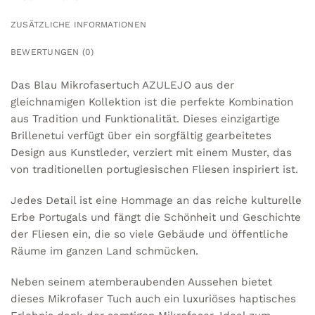
ZUSÄTZLICHE INFORMATIONEN
BEWERTUNGEN (0)
Das Blau Mikrofasertuch AZULEJO aus der
gleichnamigen Kollektion ist die perfekte Kombination
aus Tradition und Funktionalität. Dieses einzigartige
Brillenetui verfügt über ein sorgfältig gearbeitetes
Design aus Kunstleder, verziert mit einem Muster, das
von traditionellen portugiesischen Fliesen inspiriert ist.
Jedes Detail ist eine Hommage an das reiche kulturelle
Erbe Portugals und fängt die Schönheit und Geschichte
der Fliesen ein, die so viele Gebäude und öffentliche
Räume im ganzen Land schmücken.
Neben seinem atemberaubenden Aussehen bietet
dieses Mikrofaser Tuch auch ein luxuriöses haptisches