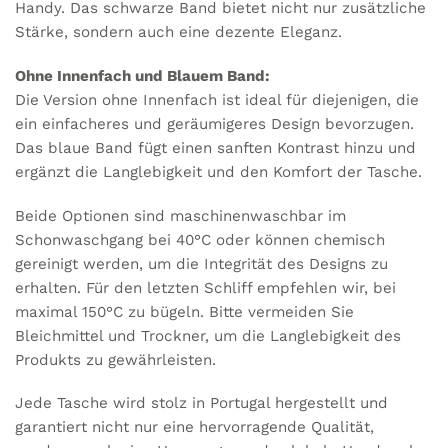
Handy. Das schwarze Band bietet nicht nur zusätzliche
Stärke, sondern auch eine dezente Eleganz.
Ohne Innenfach und Blauem Band:
Die Version ohne Innenfach ist ideal für diejenigen, die
ein einfacheres und geräumigeres Design bevorzugen.
Das blaue Band fügt einen sanften Kontrast hinzu und
ergänzt die Langlebigkeit und den Komfort der Tasche.
Beide Optionen sind maschinenwaschbar im
Schonwaschgang bei 40°C oder können chemisch
gereinigt werden, um die Integrität des Designs zu
erhalten. Für den letzten Schliff empfehlen wir, bei
maximal 150°C zu bügeln. Bitte vermeiden Sie
Bleichmittel und Trockner, um die Langlebigkeit des
Produkts zu gewährleisten.
Jede Tasche wird stolz in Portugal hergestellt und
garantiert nicht nur eine hervorragende Qualität,