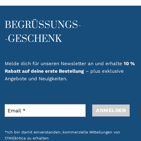
BEGRÜSSUNGS-
-GESCHENK
Melde dich für unseren Newsletter an und erhalte
10 %
Rabatt auf deine erste Bestellung
– plus exklusive
Angebote und Neuigkeiten.
*Ich bin damit einverstanden, kommerzielle Mitteilungen von
CªAtlântica zu erhalten