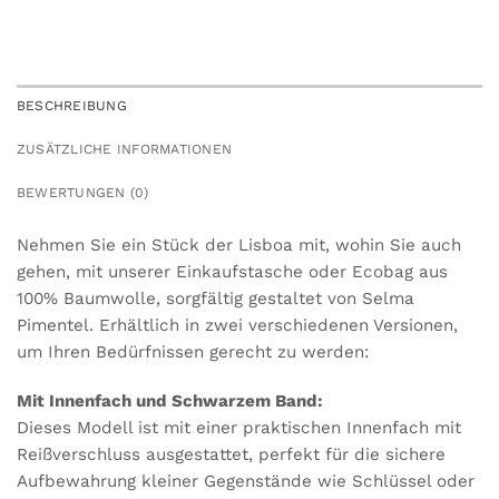
BESCHREIBUNG
ZUSÄTZLICHE INFORMATIONEN
BEWERTUNGEN (0)
Nehmen Sie ein Stück der Lisboa mit, wohin Sie auch
gehen, mit unserer Einkaufstasche oder Ecobag aus
100% Baumwolle, sorgfältig gestaltet von Selma
Pimentel. Erhältlich in zwei verschiedenen Versionen,
um Ihren Bedürfnissen gerecht zu werden:
Mit Innenfach und Schwarzem Band:
Dieses Modell ist mit einer praktischen Innenfach mit
Reißverschluss ausgestattet, perfekt für die sichere
Aufbewahrung kleiner Gegenstände wie Schlüssel oder