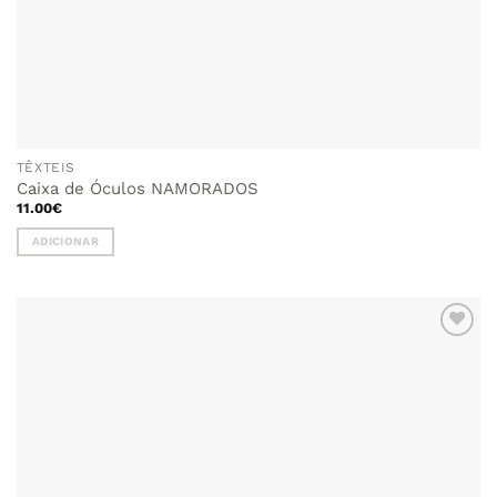
TÊXTEIS
Caixa de Óculos NAMORADOS
11.00
€
ADICIONAR
ADICIONAR
AOS
FAVORITOS