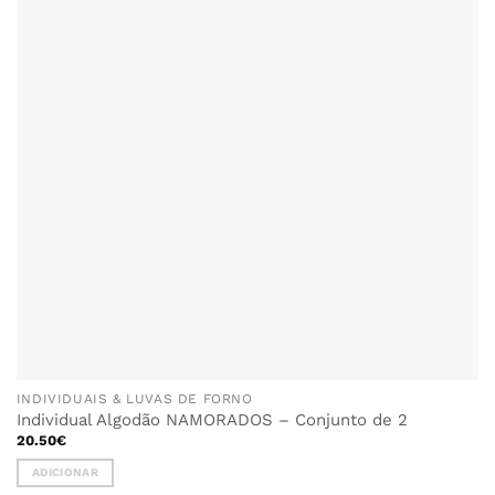
FAVORITOS
INDIVIDUAIS & LUVAS DE FORNO
Individual Algodão NAMORADOS – Conjunto de 2
20.50
€
ADICIONAR