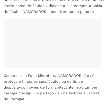
assim como de óculos. Adicione à sua compra a
Caixa
de óculos NAMORADOS
a condizer com o pano 😉
Com o nosso Pano Microfibra NAMORADOS não só
protege e limpa os seus óculos ou ecrãs de
dispositivos móveis de forma elegante, mas também
carrega consigo um pedaço da rica história e cultura
de Portugal.