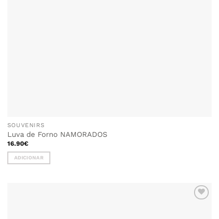
SOUVENIRS
Luva de Forno NAMORADOS
16.90
€
ADICIONAR
ADICIONAR
AOS