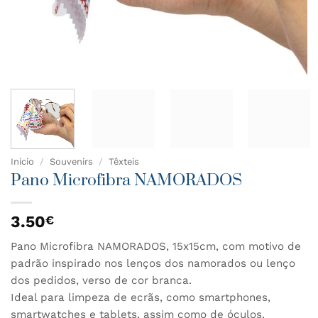
Início
/
Souvenirs
/
Têxteis
Pano Microfibra NAMORADOS
3.50
€
Pano Microfibra NAMORADOS, 15x15cm, com motivo de
padrão inspirado nos lenços dos namorados ou lenço
dos pedidos, verso de cor branca.
Ideal para limpeza de ecrãs, como smartphones,
smartwatches e tablets, assim como de óculos.