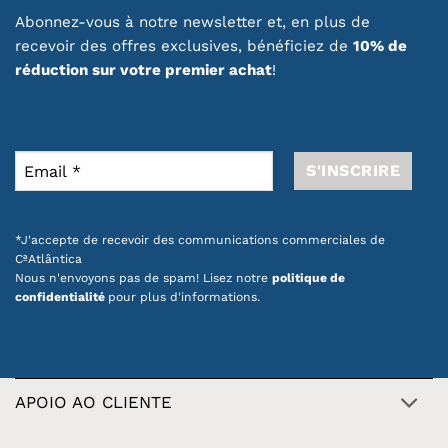
Abonnez-vous à notre newsletter et, en plus de
recevoir des offres exclusives, bénéficiez de
10% de
réduction sur votre premier achat
!
*J'accepte de recevoir des communications commerciales de
CªAtlântica
Nous n'envoyons pas de spam! Lisez notre
politique de
confidentialité
pour plus d'informations.
APOIO AO CLIENTE