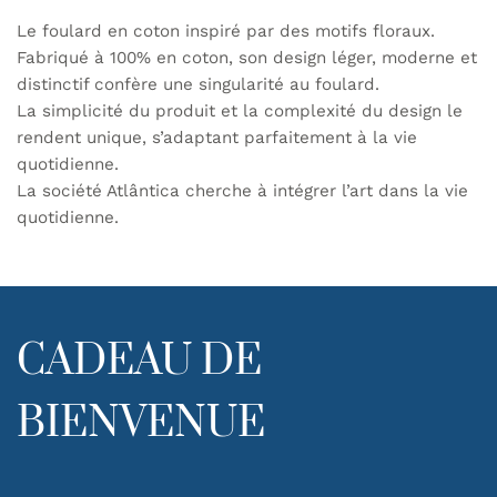
Le foulard en coton inspiré par des motifs floraux.
Fabriqué à 100% en coton, son design léger, moderne et
distinctif confère une singularité au foulard.
La simplicité du produit et la complexité du design le
rendent unique, s’adaptant parfaitement à la vie
quotidienne.
La société Atlântica cherche à intégrer l’art dans la vie
quotidienne.
CADEAU DE
BIENVENUE