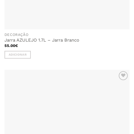
DECORAÇÃO
Jarra AZULEJO 1.7L – Jarra Branco
55.00
€
ADICIONAR