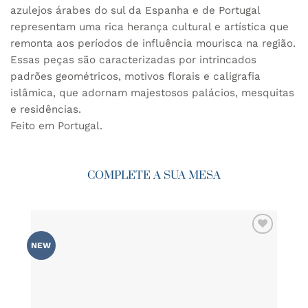
azulejos árabes do sul da Espanha e de Portugal
representam uma rica herança cultural e artística que
remonta aos períodos de influência mourisca na região.
Essas peças são caracterizadas por intrincados
padrões geométricos, motivos florais e caligrafia
islâmica, que adornam majestosos palácios, mesquitas
e residências.
Feito em Portugal.
COMPLETE A SUA MESA
ADICIONAR
NEW
AOS
FAVORITOS