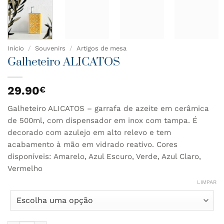
Início
/
Souvenirs
/
Artigos de mesa
Galheteiro ALICATOS
29.90
€
Galheteiro ALICATOS – garrafa de azeite em cerâmica
de 500ml, com dispensador em inox com tampa. É
decorado com azulejo em alto relevo e tem
acabamento à mão em vidrado reativo. Cores
disponíveis: Amarelo, Azul Escuro, Verde, Azul Claro,
Vermelho
LIMPAR