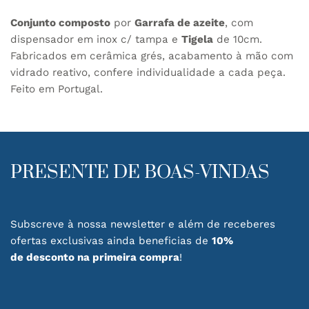
Conjunto composto
por
Garrafa de azeite
, com
dispensador em inox c/ tampa e
Tigela
de 10cm.
Fabricados em cerâmica grés, acabamento à mão com
vidrado reativo, confere individualidade a cada peça.
Feito em Portugal.
PRESENTE DE BOAS-VINDAS
Subscreve à nossa newsletter e além de receberes
ofertas exclusivas ainda beneficias de
10%
de desconto na primeira compra
!