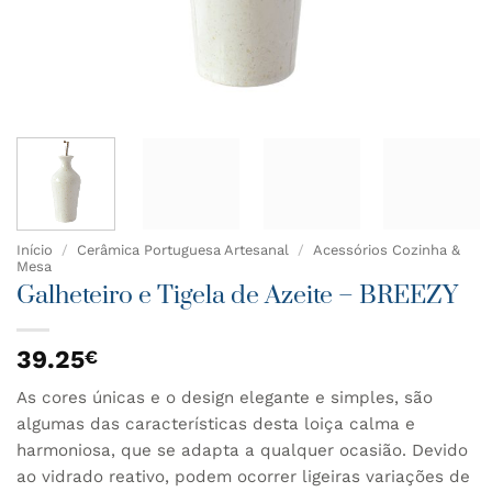
Início
/
Cerâmica Portuguesa Artesanal
/
Acessórios Cozinha &
Mesa
Galheteiro e Tigela de Azeite – BREEZY
39.25
€
As cores únicas e o design elegante e simples, são
algumas das características desta loiça calma e
harmoniosa, que se adapta a qualquer ocasião. Devido
ao vidrado reativo, podem ocorrer ligeiras variações de