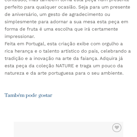
perfeito para qualquer ocasião. Seja para um presente
de aniversário, um gesto de agradecimento ou
simplesmente para adornar a sua mesa esta peça em
forma de fruta é uma escolha que irá certamente
impressionar.
Feita em Portugal, esta criação exibe com orgulho a
rica herança e o talento artístico do país, celebrando a
tradição e a inovação na arte da faiança. Adquira já
esta peça da coleção NATURE e traga um pouco da
natureza e da arte portuguesa para o seu ambiente.
Também pode gostar
ADICIONAR