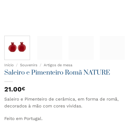
Início
/
Souvenirs
/
Artigos de mesa
Saleiro e Pimenteiro Romã NATURE
21.00
€
Saleiro e Pimenteiro de cerâmica, em forma de romã,
decorados à mão com cores vívidas.
Feito em Portugal.