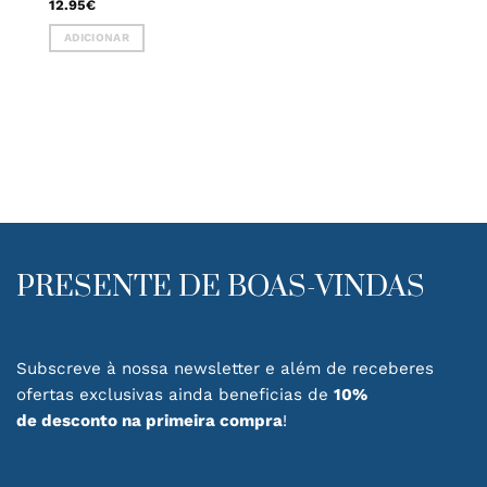
12.95
€
ADICIONAR
PRESENTE DE BOAS-VINDAS
Subscreve à nossa newsletter e além de receberes
ofertas exclusivas ainda beneficias de
10%
de desconto na primeira compra
!