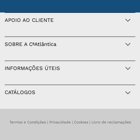
APOIO AO CLIENTE
SOBRE A CªAtlântica
INFORMAÇÕES ÚTEIS
CATÁLOGOS
Termos e Condições
|
Privacidade
|
Cookies
|
Livro de reclamações