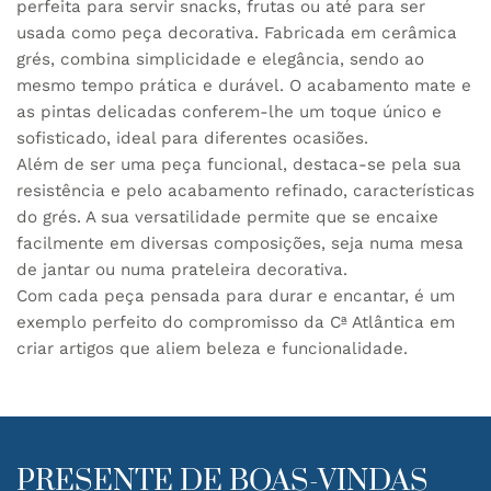
perfeita para servir snacks, frutas ou até para ser
usada como peça decorativa. Fabricada em cerâmica
grés, combina simplicidade e elegância, sendo ao
mesmo tempo prática e durável. O acabamento mate e
as pintas delicadas conferem-lhe um toque único e
sofisticado, ideal para diferentes ocasiões.
Além de ser uma peça funcional, destaca-se pela sua
resistência e pelo acabamento refinado, características
do grés. A sua versatilidade permite que se encaixe
facilmente em diversas composições, seja numa mesa
de jantar ou numa prateleira decorativa.
Com cada peça pensada para durar e encantar, é um
exemplo perfeito do compromisso da Cª Atlântica em
criar artigos que aliem beleza e funcionalidade.
PRESENTE DE BOAS-VINDAS