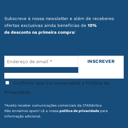
Subscreve à nossa newsletter e além de receberes
ofertas exclusivas ainda beneficias de
10%
de desconto na primeira compra
!
Confirmo que li e compreendi a Política de
Privacidade.
*Aceito receber comunicações comerciais da CªAtlântica
Não enviamos spam! Lê a nossa
política de privacidade
para
informação adicional.