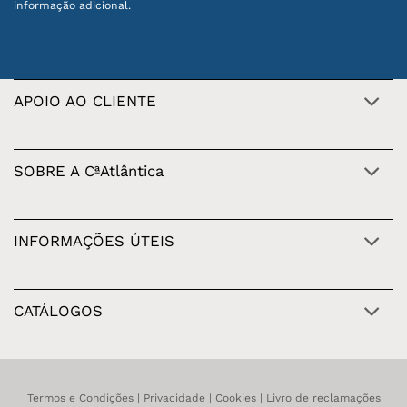
informação adicional.
APOIO AO CLIENTE
SOBRE A CªAtlântica
INFORMAÇÕES ÚTEIS
CATÁLOGOS
Termos e Condições
|
Privacidade
|
Cookies
|
Livro de reclamações