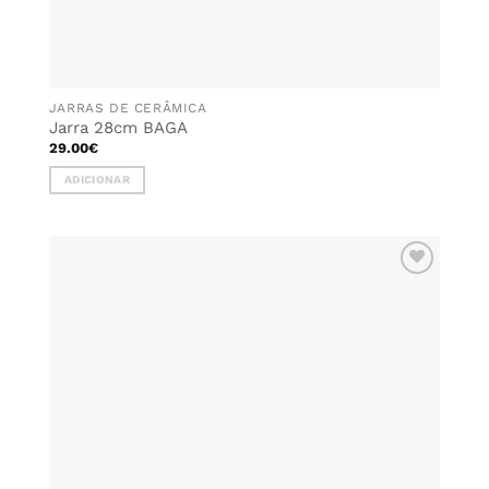
JARRAS DE CERÂMICA
Jarra 28cm BAGA
29.00
€
ADICIONAR
ADICIONAR
AOS
FAVORITOS