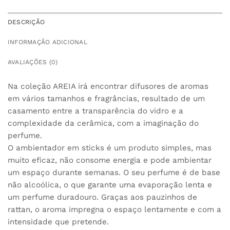
DESCRIÇÃO
INFORMAÇÃO ADICIONAL
AVALIAÇÕES (0)
Na coleção AREIA irá encontrar difusores de aromas
em vários tamanhos e fragrâncias, resultado de um
casamento entre a transparência do vidro e a
complexidade da cerâmica, com a imaginação do
perfume.
O ambientador em sticks é um produto simples, mas
muito eficaz, não consome energia e pode ambientar
um espaço durante semanas. O seu perfume é de base
não alcoólica, o que garante uma evaporação lenta e
um perfume duradouro. Graças aos pauzinhos de
rattan, o aroma impregna o espaço lentamente e com a
intensidade que pretende.