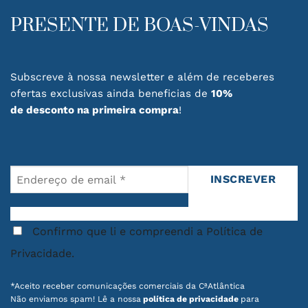
PRESENTE DE BOAS-VINDAS
Subscreve à nossa newsletter e além de receberes
ofertas exclusivas ainda beneficias de
10%
de desconto na primeira compra
!
Confirmo que li e compreendi a Política de
Privacidade.
*Aceito receber comunicações comerciais da CªAtlântica
Não enviamos spam! Lê a nossa
política de privacidade
para