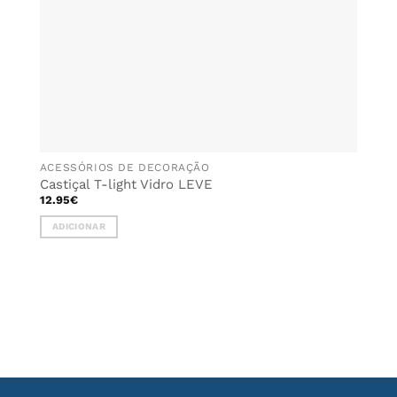
ACESSÓRIOS DE DECORAÇÃO
Castiçal T-light Vidro LEVE
12.95
€
ADICIONAR