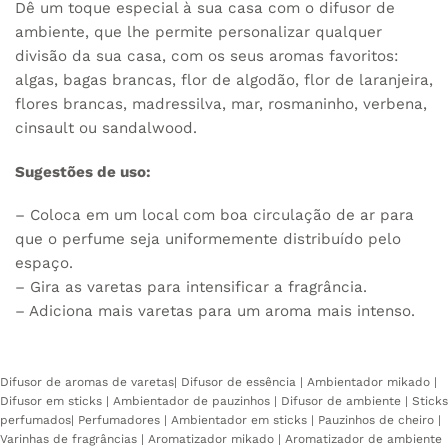
Dê um toque especial à sua casa com o difusor de
ambiente, que lhe permite personalizar qualquer
divisão da sua casa, com os seus aromas favoritos:
algas, bagas brancas, flor de algodão, flor de laranjeira,
flores brancas, madressilva, mar, rosmaninho, verbena,
cinsault ou sandalwood.
Sugestões de uso:
– Coloca em um local com boa circulação de ar para
que o perfume seja uniformemente distribuído pelo
espaço.
– Gira as varetas para intensificar a fragrância.
– Adiciona mais varetas para um aroma mais intenso.
Difusor de aromas de varetas| Difusor de essência | Ambientador mikado |
Difusor em sticks | Ambientador de pauzinhos | Difusor de ambiente | Sticks
perfumados| Perfumadores | Ambientador em sticks | Pauzinhos de cheiro |
Varinhas de fragrâncias | Aromatizador mikado | Aromatizador de ambiente