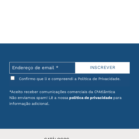
Confirmo que li e compreendi a Política de Privacidade.
*Aceito receber comunicações comerciais da CªAtlântica
Não enviamos spam! Lê a nossa
política de privacidade
para
informação adicional.