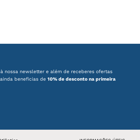
à nossa newsletter e além de receberes ofertas
 ainda beneficias de
10% de desconto na primeira