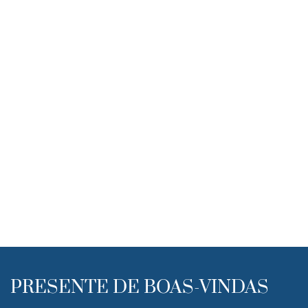
PRESENTE DE BOAS-VINDAS