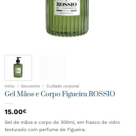
Início
/
Souvenirs
/
Cuidado corporal
Gel Mãos e Corpo Figueira ROSSIO
15.00
€
Gel de mãos e corpo de 300ml, em frasco de vidro
texturado com perfume de Figueira.