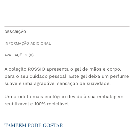
DESCRIÇÃO
INFORMAÇÃO ADICIONAL
AVALIAÇÕES (0)
A coleção ROSSIO apresenta o gel de mãos e corpo,
para o seu cuidado pessoal. Este gel deixa um perfume
suave e uma agradável sensação de suavidade.
Um produto mais ecológico devido à sua embalagem
reutilizável e 100% reciclável.
TAMBÉM PODE GOSTAR