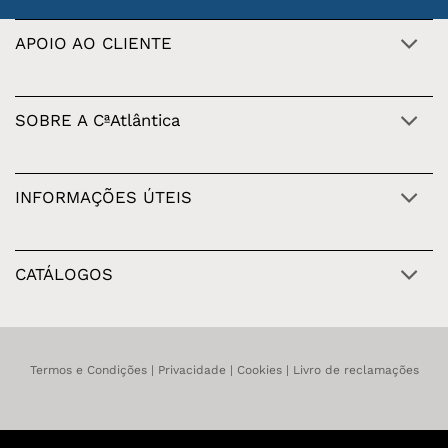
APOIO AO CLIENTE
SOBRE A CªAtlântica
INFORMAÇÕES ÚTEIS
CATÁLOGOS
Termos e Condições
|
Privacidade
|
Cookies
|
Livro de reclamações