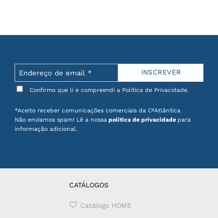
Confirmo que li e compreendi a Política de Privacidade.
*Aceito receber comunicações comerciais da CªAtlântica
Não enviamos spam! Lê a nossa
política de privacidade
para
informação adicional.
CATÁLOGOS
Catálogo HOME