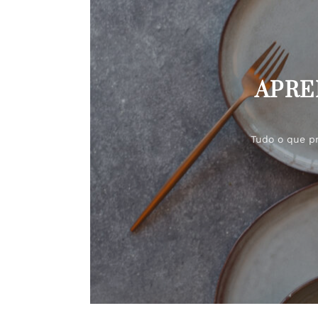
APRE
Tudo o que pr