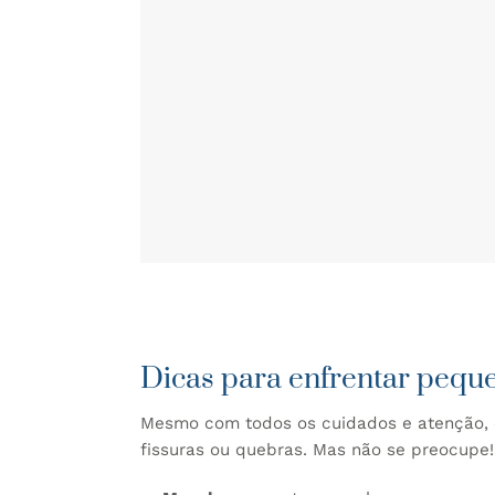
Dicas para enfrentar peque
Mesmo com todos os cuidados e atenção, 
fissuras ou quebras. Mas não se preocupe