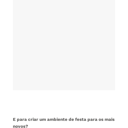
E para criar um ambiente de festa para os mais
novos?