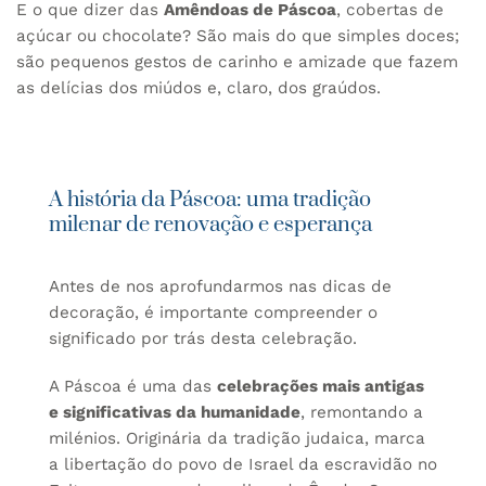
E o que dizer das
Amêndoas de Páscoa
, cobertas de
açúcar ou chocolate? São mais do que simples doces;
são pequenos gestos de carinho e amizade que fazem
as delícias dos miúdos e, claro, dos graúdos.
A história da Páscoa: uma tradição
milenar de renovação e esperança
Antes de nos aprofundarmos nas dicas de
decoração, é importante compreender o
significado por trás desta celebração.
A Páscoa é uma das
celebrações mais antigas
e significativas da humanidade
, remontando a
milénios. Originária da tradição judaica, marca
a libertação do povo de Israel da escravidão no