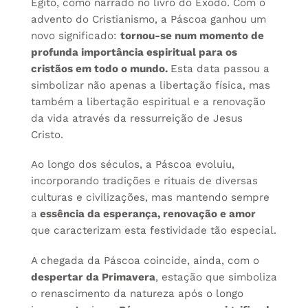
Egito, como narrado no livro do Êxodo. Com o
advento do Cristianismo, a Páscoa ganhou um
novo significado:
tornou-se num momento de
profunda importância espiritual para os
cristãos em todo o mundo.
Esta data passou a
simbolizar não apenas a libertação física, mas
também a libertação espiritual e a renovação
da vida através da ressurreição de Jesus
Cristo.
Ao longo dos séculos, a Páscoa evoluiu,
incorporando tradições e rituais de diversas
culturas e civilizações, mas mantendo sempre
a
essência da esperança, renovação e amor
que caracterizam esta festividade tão especial.
A chegada da Páscoa coincide, ainda, com o
despertar da Primavera
, estação que simboliza
o renascimento da natureza após o longo