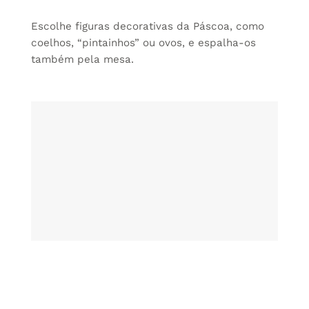
Escolhe figuras decorativas da Páscoa, como
coelhos, “pintainhos” ou ovos, e espalha-os
também pela mesa.