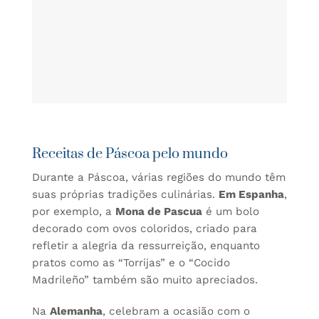
Receitas de Páscoa pelo mundo
Durante a Páscoa, várias regiões do mundo têm
suas próprias tradições culinárias.
Em Espanha
,
por exemplo, a
Mona de Pascua
é um bolo
decorado com ovos coloridos, criado para
refletir a alegria da ressurreição, enquanto
pratos como as “Torrijas” e o “Cocido
Madrileño” também são muito apreciados.
Na
Alemanha
, celebram a ocasião com o