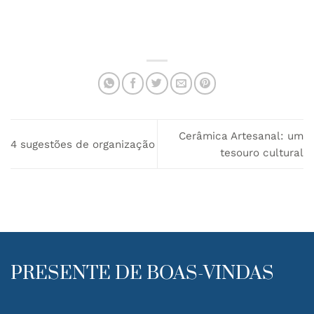
Cerâmica Artesanal: um
4 sugestões de organização
tesouro cultural
PRESENTE DE BOAS-VINDAS