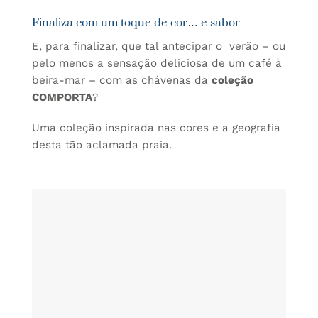
Finaliza com um toque de cor… e sabor
E, para finalizar, que tal antecipar o verão – ou
pelo menos a sensação deliciosa de um café à
beira-mar – com as chávenas da
coleção
COMPORTA
?
Uma coleção inspirada nas cores e a geografia
desta tão aclamada praia.