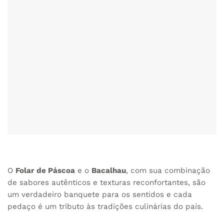
O
Folar de Páscoa
e o
Bacalhau
, com sua combinação
de sabores autênticos e texturas reconfortantes, são
um verdadeiro banquete para os sentidos e cada
pedaço é um tributo às tradições culinárias do país.