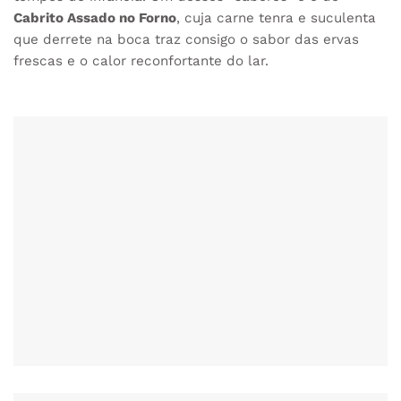
Cabrito Assado no Forno
, cuja carne tenra e suculenta
que derrete na boca traz consigo o sabor das ervas
frescas e o calor reconfortante do lar.