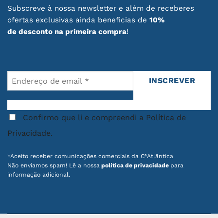
Subscreve à nossa newsletter e além de receberes
ofertas exclusivas ainda beneficias de
10%
de desconto na primeira compra
!
Confirmo que li e compreendi a Política de
Privacidade.
*Aceito receber comunicações comerciais da CªAtlântica
Não enviamos spam! Lê a nossa
política de privacidade
para
informação adicional.