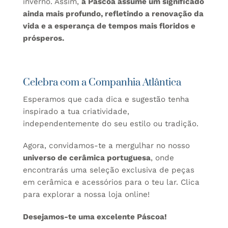
inverno. Assim,
a Páscoa assume um significado
ainda mais profundo, refletindo a renovação da
vida e a esperança de tempos mais floridos e
prósperos.
Celebra com a Companhia Atlântica
Esperamos que cada dica e sugestão tenha
inspirado a tua criatividade,
independentemente do seu estilo ou tradição.
Agora, convidamos-te a mergulhar no nosso
universo de cerâmica portuguesa
, onde
encontrarás uma seleção exclusiva de peças
em cerâmica e acessórios para o teu lar.
Clica
para explorar a nossa loja online
!
Desejamos-te uma excelente Páscoa!