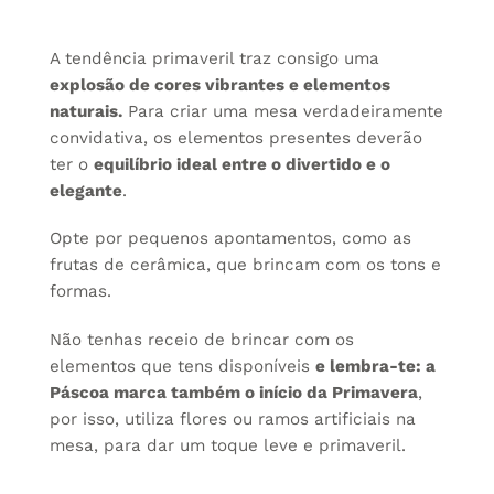
A tendência primaveril traz consigo uma
explosão de cores vibrantes e elementos
naturais.
Para criar uma mesa verdadeiramente
convidativa, os elementos presentes deverão
ter o
equilíbrio ideal entre o divertido e o
elegante
.
Opte por pequenos apontamentos, como as
frutas de cerâmica
, que brincam com os tons e
formas.
Não tenhas receio de brincar com os
elementos que tens disponíveis
e lembra-te: a
Páscoa marca também o início da Primavera
,
por isso, utiliza flores ou ramos artificiais na
mesa, para dar um toque leve e primaveril.