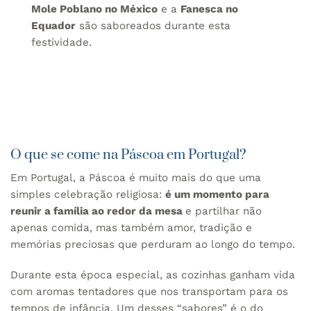
Mole Poblano no México
e a
Fanesca no
Equador
são saboreados durante esta
festividade.
O que se come na Páscoa em Portugal?
Em Portugal, a Páscoa é muito mais do que uma
simples celebração religiosa:
é um momento para
reunir a família ao redor da mesa
e partilhar não
apenas comida, mas também amor, tradição e
memórias preciosas que perduram ao longo do tempo.
Durante esta época especial, as cozinhas ganham vida
com aromas tentadores que nos transportam para os
tempos de infância. Um desses “sabores” é o do