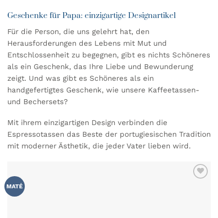
Geschenke für Papa: einzigartige Designartikel
Für die Person, die uns gelehrt hat, den
Herausforderungen des Lebens mit Mut und
Entschlossenheit zu begegnen, gibt es nichts Schöneres
als ein Geschenk, das Ihre Liebe und Bewunderung
zeigt. Und was gibt es Schöneres als ein
handgefertigtes Geschenk, wie unsere Kaffeetassen-
und Bechersets?
Mit ihrem einzigartigen Design verbinden die
Espressotassen das Beste der portugiesischen Tradition
mit moderner Ästhetik, die jeder Vater lieben wird.
ZU MEINER
MATÉ
WUNSCHLISTE
HINZUFÜGEN