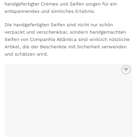
handgefertigter Cremes und Seifen sorgen für ein
entspannendes und sinnliches Erlebnis.
Die handgefertigten Seifen sind nicht nur schön
verpackt und verschenkbar, sondern
handgemachten
Seifen
von Companhia Atlântica sind wirklich nützliche
Artikel, die der Beschenkte mit Sicherheit verwenden
und schätzen wird.
ZU MEINER
WUNSCHLISTE
HINZUFÜGEN