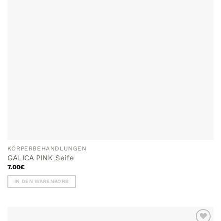
KÖRPERBEHANDLUNGEN
GALICA PINK Seife
7.00
€
IN DEN WARENKORB