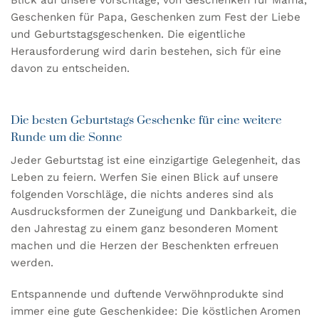
Geschenken für Papa, Geschenken zum Fest der Liebe
und Geburtstagsgeschenken. Die eigentliche
Herausforderung wird darin bestehen, sich für eine
davon zu entscheiden.
Die besten Geburtstags Geschenke für eine weitere
Runde um die Sonne
Jeder Geburtstag ist eine einzigartige Gelegenheit, das
Leben zu feiern. Werfen Sie einen Blick auf unsere
folgenden Vorschläge, die nichts anderes sind als
Ausdrucksformen der Zuneigung und Dankbarkeit, die
den Jahrestag zu einem ganz besonderen Moment
machen und die Herzen der Beschenkten erfreuen
werden.
Entspannende und duftende Verwöhnprodukte sind
immer eine gute Geschenkidee: Die köstlichen Aromen