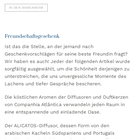
IN DEN WARENKORB
Freundschaftsgeschenk
Ist das die Stelle, an der jemand nach
Geschenkvorschlägen für seine beste Freundin fragt?
Wir haben es auch!
Jeder der folgenden Artikel wurde
sorgfältig ausgewählt, um die Schönheit derjenigen zu
unterstreichen, die uns unvergessliche Momente des
Lachens und tiefer Gespräche bescheren.
Die köstlichen Aromen der Diffusoren und Duftkerzen
von Companhia Atlântica verwandeln jeden Raum in
eine entspannende und einladende Oase.
Der
ALICATOS-Diffusor
, dessen Form von den
arabischen Kacheln Südspaniens und Portugals