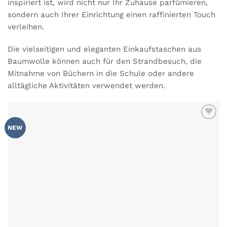
inspiriert ist, wird nicht nur Ihr Zuhause parfümieren,
sondern auch Ihrer Einrichtung einen raffinierten Touch
verleihen.
Die vielseitigen und eleganten
Einkaufstaschen aus
Baumwolle
können auch für den Strandbesuch, die
Mitnahme von Büchern in die Schule oder andere
alltägliche Aktivitäten verwendet werden.
ZU MEINER
NEW
WUNSCHLISTE
HINZUFÜGEN