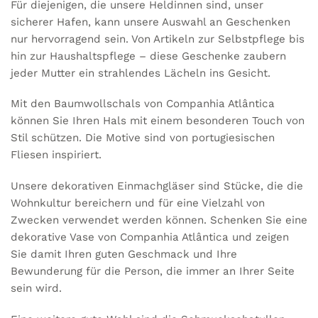
Für diejenigen, die unsere Heldinnen sind, unser
sicherer Hafen, kann unsere Auswahl an Geschenken
nur hervorragend sein. Von Artikeln zur Selbstpflege bis
hin zur Haushaltspflege – diese Geschenke zaubern
jeder Mutter ein strahlendes Lächeln ins Gesicht.
Mit den
Baumwollschals
von Companhia Atlântica
können Sie Ihren Hals mit einem besonderen Touch von
Stil schützen. Die Motive sind von portugiesischen
Fliesen inspiriert.
Unsere
dekorativen Einmachgläser
sind Stücke, die die
Wohnkultur bereichern und für eine Vielzahl von
Zwecken verwendet werden können. Schenken Sie eine
dekorative Vase von Companhia Atlântica und zeigen
Sie damit Ihren guten Geschmack und Ihre
Bewunderung für die Person, die immer an Ihrer Seite
sein wird.