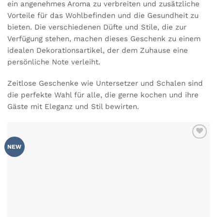
ein angenehmes Aroma zu verbreiten und zusätzliche
Vorteile für das Wohlbefinden und die Gesundheit zu
bieten. Die verschiedenen Düfte und Stile, die zur
Verfügung stehen, machen dieses Geschenk zu einem
idealen Dekorationsartikel, der dem Zuhause eine
persönliche Note verleiht.
Zeitlose Geschenke wie Untersetzer und Schalen sind
die perfekte Wahl für alle, die gerne kochen und ihre
Gäste mit Eleganz und Stil bewirten.
ZU MEINER
NEW
WUNSCHLISTE
HINZUFÜGEN