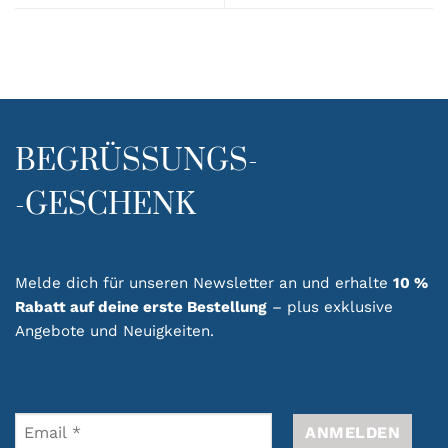
BEGRÜSSUNGS-
-GESCHENK
Melde dich für unseren Newsletter an und erhalte
10 %
Rabatt auf deine erste Bestellung
– plus exklusive
Angebote und Neuigkeiten.