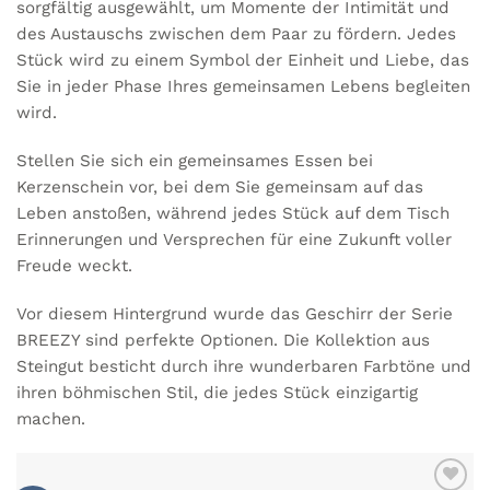
sorgfältig ausgewählt, um Momente der Intimität und
des Austauschs zwischen dem Paar zu fördern. Jedes
Stück wird zu einem Symbol der Einheit und Liebe, das
Sie in jeder Phase Ihres gemeinsamen Lebens begleiten
wird.
Stellen Sie sich ein gemeinsames Essen bei
Kerzenschein vor, bei dem Sie gemeinsam auf das
Leben anstoßen, während jedes Stück auf dem Tisch
Erinnerungen und Versprechen für eine Zukunft voller
Freude weckt.
Vor diesem Hintergrund wurde das
Geschirr der Serie
BREEZY
sind perfekte Optionen. Die Kollektion aus
Steingut besticht durch ihre wunderbaren Farbtöne und
ihren böhmischen Stil, die jedes Stück einzigartig
machen.