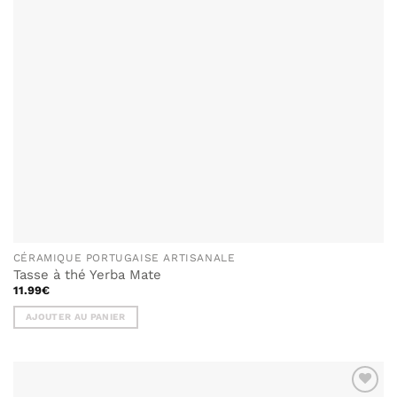
CÉRAMIQUE PORTUGAISE ARTISANALE
Tasse à thé Yerba Mate
11.99
€
AJOUTER AU PANIER