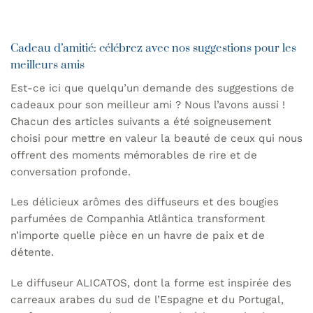
Cadeau d’amitié: célébrez avec nos suggestions pour les
meilleurs amis
Est-ce ici que quelqu’un demande des suggestions de
cadeaux pour son meilleur ami ? Nous l’avons aussi !
Chacun des articles suivants a été soigneusement
choisi pour mettre en valeur la beauté de ceux qui nous
offrent des moments mémorables de rire et de
conversation profonde.
Les délicieux arômes des diffuseurs et des bougies
parfumées de Companhia Atlântica transforment
n’importe quelle pièce en un havre de paix et de
détente.
Le
diffuseur ALICATOS
, dont la forme est inspirée des
carreaux arabes du sud de l’Espagne et du Portugal,