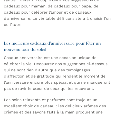
cadeaux pour maman, de cadeaux pour papa, de
cadeaux pour célébrer l’amour et de cadeaux
d’anniversaire. Le véritable défi consistera à choisir l’un
ou l’autre.
Les meilleurs cadeaux d’anniversaire pour fêter un
nouveau tour du soleil
Chaque anniversaire est une occasion unique de
célébrer la vie. Découvrez nos suggestions ci-dessous,
qui ne sont rien d’autre que des témoignages
d’affection et de gratitude qui rendent le moment de
l’anniversaire encore plus spécial et qui ne manqueront
pas de ravir le cœur de ceux qui les recevront.
Les soins relaxants et parfumés sont toujours un
excellent choix de cadeau : les délicieux arômes des
crèmes et des savons faits à la main procurent une