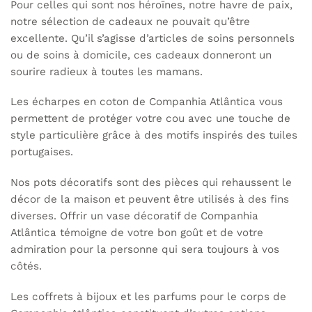
Pour celles qui sont nos héroïnes, notre havre de paix,
notre sélection de cadeaux ne pouvait qu’être
excellente. Qu’il s’agisse d’articles de soins personnels
ou de soins à domicile, ces cadeaux donneront un
sourire radieux à toutes les mamans.
Les
écharpes en coton
de Companhia Atlântica vous
permettent de protéger votre cou avec une touche de
style particulière grâce à des motifs inspirés des tuiles
portugaises.
Nos
pots décoratifs
sont des pièces qui rehaussent le
décor de la maison et peuvent être utilisés à des fins
diverses. Offrir un vase décoratif de Companhia
Atlântica témoigne de votre bon goût et de votre
admiration pour la personne qui sera toujours à vos
côtés.
Les coffrets à bijoux et les parfums pour le corps de