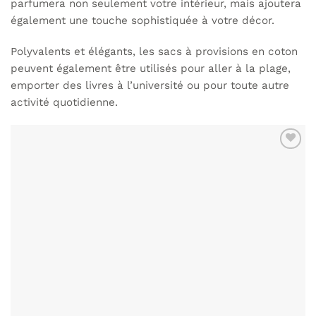
parfumera non seulement votre intérieur, mais ajoutera
également une touche sophistiquée à votre décor.
Polyvalents et élégants, les
sacs à provisions en coton
peuvent également être utilisés pour aller à la plage,
emporter des livres à l’université ou pour toute autre
activité quotidienne.
AJOUTER
À MA
LISTE DE
SOUHAITS