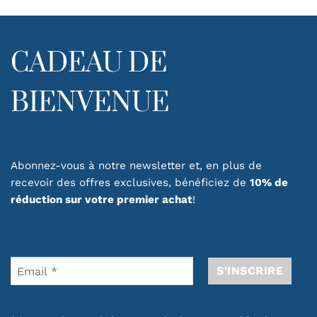
CADEAU DE
BIENVENUE
Abonnez-vous à notre newsletter et, en plus de
recevoir des offres exclusives, bénéficiez de
10% de
réduction sur votre premier achat
!