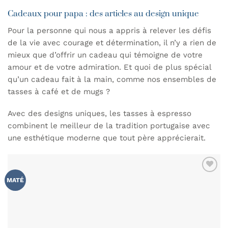
Cadeaux pour papa : des articles au design unique
Pour la personne qui nous a appris à relever les défis
de la vie avec courage et détermination, il n’y a rien de
mieux que d’offrir un cadeau qui témoigne de votre
amour et de votre admiration. Et quoi de plus spécial
qu’un cadeau fait à la main, comme nos ensembles de
tasses à café et de mugs ?
Avec des designs uniques, les tasses à espresso
combinent le meilleur de la tradition portugaise avec
une esthétique moderne que tout père apprécierait.
AJOUTER
MATÉ
À MA
LISTE DE
SOUHAITS