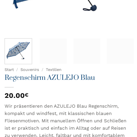
Start
/
Souvenirs
/
Textilien
Regenschirm AZULEJO Blau
20.00
€
Wir präsentieren den AZULEJO Blau Regenschirm,
kompakt und windfest, mit klassischen blauen
Fliesenmotiven. Mit manuellem Öffnen und Schließen
ist er praktisch und einfach im Alltag oder auf Reisen
zu verwenden. Leicht, faltbar und mit komfortablem