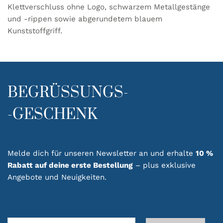
Klettverschluss ohne Logo, schwarzem Metallgestänge
und -rippen sowie abgerundetem blauem
Kunststoffgriff.
BEGRÜSSUNGS-
-GESCHENK
Melde dich für unseren Newsletter an und erhalte
10 %
Rabatt auf deine erste Bestellung
– plus exklusive
Angebote und Neuigkeiten.