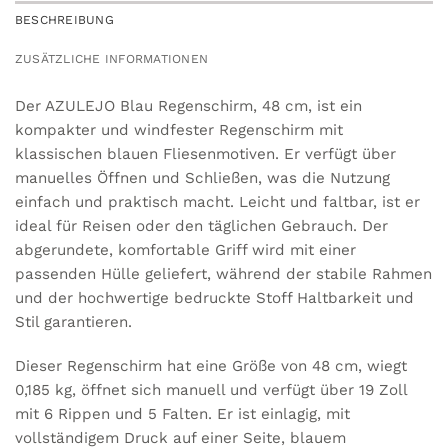
BESCHREIBUNG
ZUSÄTZLICHE INFORMATIONEN
Der AZULEJO Blau Regenschirm, 48 cm, ist ein
kompakter und windfester Regenschirm mit
klassischen blauen Fliesenmotiven. Er verfügt über
manuelles Öffnen und Schließen, was die Nutzung
einfach und praktisch macht. Leicht und faltbar, ist er
ideal für Reisen oder den täglichen Gebrauch. Der
abgerundete, komfortable Griff wird mit einer
passenden Hülle geliefert, während der stabile Rahmen
und der hochwertige bedruckte Stoff Haltbarkeit und
Stil garantieren.
Dieser Regenschirm hat eine Größe von 48 cm, wiegt
0,185 kg, öffnet sich manuell und verfügt über 19 Zoll
mit 6 Rippen und 5 Falten. Er ist einlagig, mit
vollständigem Druck auf einer Seite, blauem