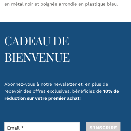
en métal noir et poignée arrondie en plastique bleu.
CADEAU DE
BIENVENUE
Abonnez-vous à notre newsletter et, en plus de
recevoir des offres exclusives, bénéficiez de
10% de
réduction sur votre premier achat
!