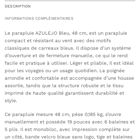
DESCRIPTION
INFORMATIONS COMPLÉMENTAIRES
Le parapluie AZULEJO Bleu, 48 cm, est un parapluie
compact et résistant au vent avec des motifs
classiques de carreaux bleus. Il dispose d’un système
d’ouverture et de fermeture manuelle, ce qui le rend
facile et pratique à utiliser. Léger et pliable, il est idéal
pour les voyages ou un usage quotidien. La poignée
arrondie et confortable est accompagnée d’une housse
assortie, tandis que la structure robuste et le tissu
imprimé de haute qualité garantissent durabilité et
style.
Ce parapluie mesure 48 cm, pèse 0,185 kg, s’ouvre
manuellement et possède 19 pouces avec 6 baleines et
5 plis. Il est monobloc, avec impression complète sur
un côté, bande velcro bleue sans logo, tige et baleines