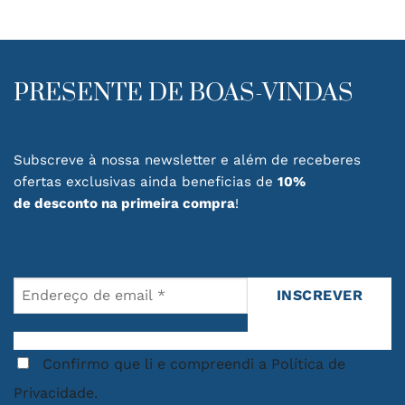
PRESENTE DE BOAS-VINDAS
Subscreve à nossa newsletter e além de receberes
ofertas exclusivas ainda beneficias de
10%
de desconto na primeira compra
!
Confirmo que li e compreendi a Política de
Privacidade.