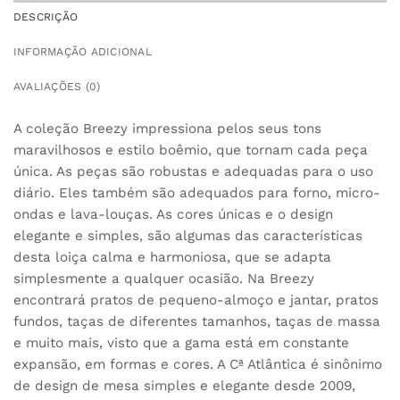
DESCRIÇÃO
INFORMAÇÃO ADICIONAL
AVALIAÇÕES (0)
A coleção Breezy impressiona pelos seus tons
maravilhosos e estilo boêmio, que tornam cada peça
única. As peças são robustas e adequadas para o uso
diário. Eles também são adequados para forno, micro-
ondas e lava-louças. As cores únicas e o design
elegante e simples, são algumas das características
desta loiça calma e harmoniosa, que se adapta
simplesmente a qualquer ocasião. Na Breezy
encontrará pratos de pequeno-almoço e jantar, pratos
fundos, taças de diferentes tamanhos, taças de massa
e muito mais, visto que a gama está em constante
expansão, em formas e cores. A Cª Atlântica é sinônimo
de design de mesa simples e elegante desde 2009,