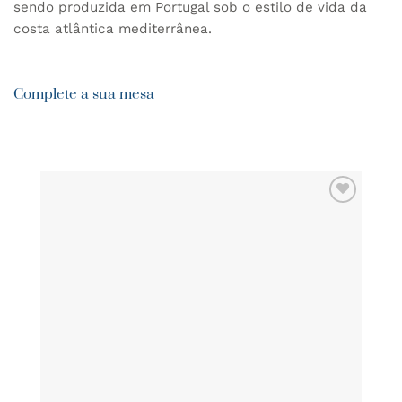
sendo produzida em Portugal sob o estilo de vida da
costa atlântica mediterrânea.
Complete a sua mesa
ADICIONAR
AOS
FAVORITOS