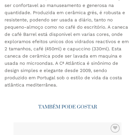
ser confortavel ao manuseamento e generosa na
quantidade. Produzida em cerâmica grés, é robusta e
resistente, podendo ser usada a diário, tanto no
pequeno-almoço como no café do escritório. A caneca
de café Barrel está disponivel em varias cores, onde
exploramos efeitos unicos dos vidrados reactivos e em
2 tamanhos, café (450ml) e capuccino (330ml). Esta
caneca de cerâmica pode ser lavada em maquina e
usada no microondas. A Cª Atlântica é sinônimo de
design simples e elegante desde 2009, sendo
produzido em Portugal sob o estilo de vida da costa
atlântica mediterrânea.
TAMBÉM PODE GOSTAR