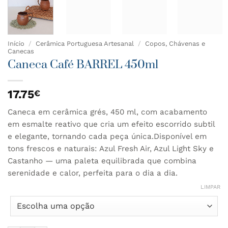
Início
/
Cerâmica Portuguesa Artesanal
/
Copos, Chávenas e
Canecas
Caneca Café BARREL 450ml
17.75
€
Caneca em cerâmica grés, 450 ml, com acabamento
em esmalte reativo que cria um efeito escorrido subtil
e elegante, tornando cada peça única.Disponível em
tons frescos e naturais: Azul Fresh Air, Azul Light Sky e
Castanho — uma paleta equilibrada que combina
serenidade e calor, perfeita para o dia a dia.
LIMPAR