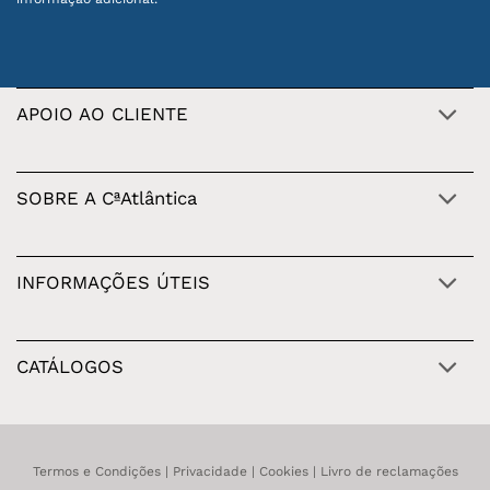
APOIO AO CLIENTE
SOBRE A CªAtlântica
INFORMAÇÕES ÚTEIS
CATÁLOGOS
Termos e Condições
|
Privacidade
|
Cookies
|
Livro de reclamações