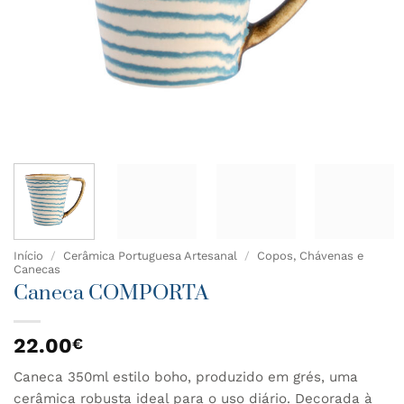
Início
/
Cerâmica Portuguesa Artesanal
/
Copos, Chávenas e
Canecas
Caneca COMPORTA
22.00
€
Caneca 350ml estilo boho, produzido em grés, uma
cerâmica robusta ideal para o uso diário. Decorada à