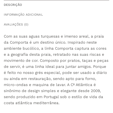
DESCRIÇÃO
INFORMAÇÃO ADICIONAL
AVALIAÇÕES (0)
Com as suas aguas turquesas e imenso areal, a praia
da Comporta é um destino único. Inspirado neste
ambiente bucólico, a linha Comporta captura as cores
e a geografia desta praia, retratado nas suas riscas e
movimento de cor. Composto por pratos, taças e peças
de servir, é uma linha ideal para juntar amigos. Porque
é feito no nosso grés especial, pode ser usado a diário
ou ainda em restauração, sendo apto para forno,
micro-ondas e maquina de lavar. A Cª Atlântica é
sinônimo de design simples e elegante desde 2009,
sendo produzido em Portugal sob o estilo de vida da
costa atlântica mediterrânea.