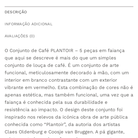
DESCRIÇÃO
INFORMAÇÃO ADICIONAL
AVALIAÇÕES (0)
O Conjunto de Café PLANTOIR – 5 peças em faiança
que aqui se descreve é mais do que um simples
conjunto de louça de café. É um conjunto de arte
funcional, meticulosamente decorado à mão, com um
interior em branco contrastante com um exterior
vibrante em vermelho. Esta combinação de cores não é
apenas estética, mas também funcional, uma vez que a
faiança é conhecida pela sua durabilidade e
resistência ao impacto. O design deste conjunto foi
inspirado nos relevos da icónica obra de arte pública
conhecida como “Plantoir”, da autoria dos artistas
Claes Oldenburg e Coosje van Bruggen. A pá gigante,