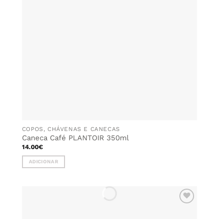
COPOS, CHÁVENAS E CANECAS
Caneca Café PLANTOIR 350ml
14.00
€
ADICIONAR
ADICIONAR
AOS