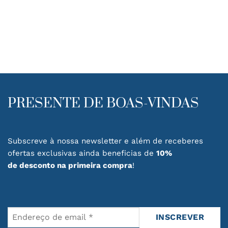
PRESENTE DE BOAS-VINDAS
Subscreve à nossa newsletter e além de receberes
ofertas exclusivas ainda beneficias de
10%
de desconto na primeira compra
!