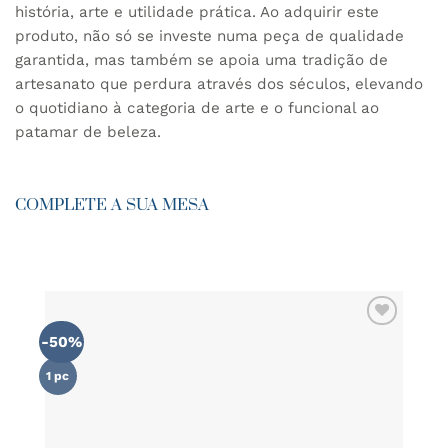
história, arte e utilidade prática. Ao adquirir este
produto, não só se investe numa peça de qualidade
garantida, mas também se apoia uma tradição de
artesanato que perdura através dos séculos, elevando
o quotidiano à categoria de arte e o funcional ao
patamar de beleza.
COMPLETE A SUA MESA
-50%
ADICIONAR
AOS
FAVORITOS
1 pc