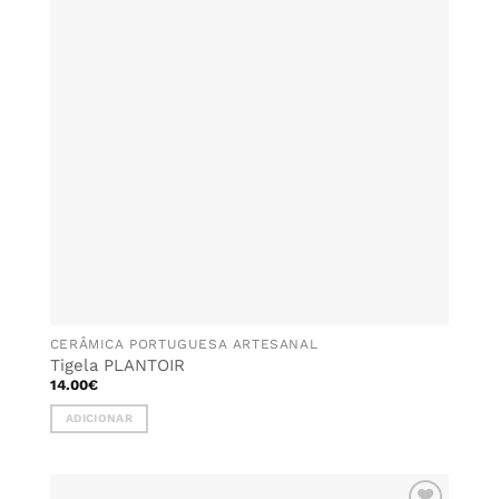
FAVORITOS
CERÂMICA PORTUGUESA ARTESANAL
Tigela PLANTOIR
14.00
€
ADICIONAR