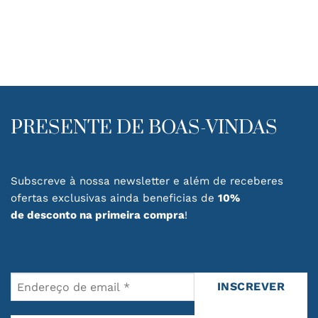
PRESENTE DE BOAS-VINDAS
Subscreve à nossa newsletter e além de receberes
ofertas exclusivas ainda beneficias de
10%
de desconto na primeira compra
!