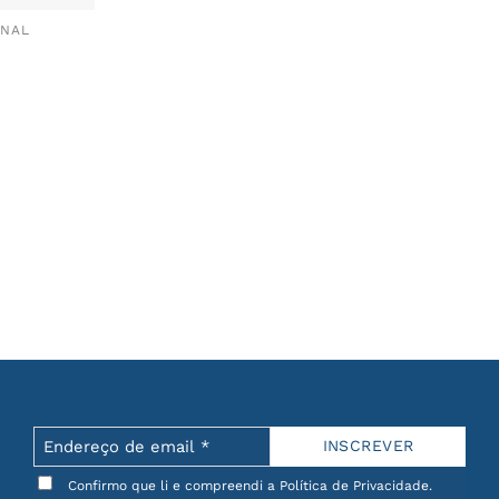
ANAL
Confirmo que li e compreendi a Política de Privacidade.