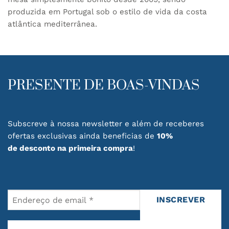
produzida em Portugal sob o estilo de vida da costa
atlântica mediterrânea.
PRESENTE DE BOAS-VINDAS
Subscreve à nossa newsletter e além de receberes
ofertas exclusivas ainda beneficias de
10%
de desconto na primeira compra
!