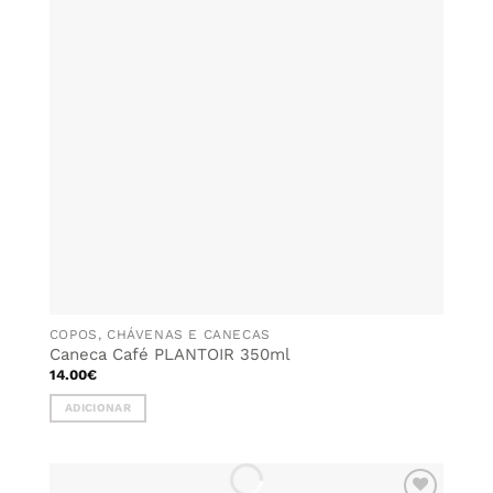
FAVORITOS
COPOS, CHÁVENAS E CANECAS
Caneca Café PLANTOIR 350ml
14.00
€
ADICIONAR