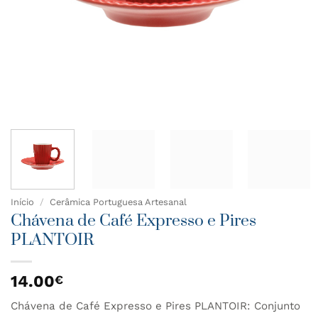
Início
/
Cerâmica Portuguesa Artesanal
Chávena de Café Expresso e Pires
PLANTOIR
14.00
€
Chávena de Café Expresso e Pires PLANTOIR: Conjunto