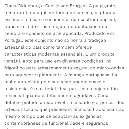
Claes Oldenburg e Coosje van Bruggen. A pá gigante,
reinterpretada aqui em forma de caneca, captura a
essência lúdica e monumental da escultura original,
transformando-a num objeto do quotidiano que
celebra o conceito de arte aplicada. Produzido em
Portugal, este conjunto não só honra a tradição
artesanal do país como também oferece
características modernas essenciais. É um produto
versátil, apto para uso em diversas condições: no
frigorífico para armazenamento seguro, no micro-ondas
para aquecer rapidamente. A faiança portuguesa, há
muito apreciada pelo seu acabamento suave e
resistência, é o material ideal para este conjunto tão
funcional quanto esteticamente agradável. Cada
detalhe pintado à mão revela o cuidado e a perícia dos
artesãos locais, que preservam técnicas tradicionais ao
mesmo tempo que se adaptam às exigências
contemporâneas de funcionalidade e segurança