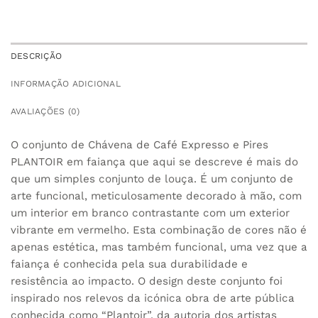
DESCRIÇÃO
INFORMAÇÃO ADICIONAL
AVALIAÇÕES (0)
O conjunto de Chávena de Café Expresso e Pires
PLANTOIR em faiança que aqui se descreve é mais do
que um simples conjunto de louça. É um conjunto de
arte funcional, meticulosamente decorado à mão, com
um interior em branco contrastante com um exterior
vibrante em vermelho. Esta combinação de cores não é
apenas estética, mas também funcional, uma vez que a
faiança é conhecida pela sua durabilidade e
resistência ao impacto. O design deste conjunto foi
inspirado nos relevos da icónica obra de arte pública
conhecida como “Plantoir”, da autoria dos artistas