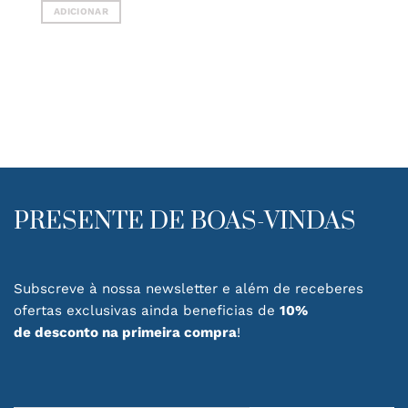
ADICIONAR
PRESENTE DE BOAS-VINDAS
Subscreve à nossa newsletter e além de receberes
ofertas exclusivas ainda beneficias de
10%
de desconto na primeira compra
!