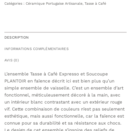
Catégories :
Céramique Portugaise Artisanale
,
Tasse à Café
DESCRIPTION
INFORMATIONS COMPLÉMENTAIRES
AVIS (0)
L’ensemble Tasse à Café Expresso et Soucoupe
PLANTOIR en faïence décrit ici est bien plus qu’un
simple ensemble de vaisselle. C’est un ensemble d’art
fonctionnel, méticuleusement décoré à la main, avec
un intérieur blanc contrastant avec un extérieur rouge
vif. Cette combinaison de couleurs n’est pas seulement
esthétique, mais aussi fonctionnelle, car la faïence est
connue pour sa durabilité et sa résistance aux chocs.
Le design de cet ensemble s’inspire des reliefs de