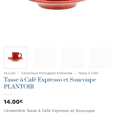
Accueil
/
Céramique Portugaise Artisanale
/
Tasse à Café
Tasse à Café Expresso et Soucoupe
PLANTOIR
14.00
€
L’ensemble Tasse à Café Expresso et Soucoupe