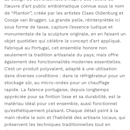
l’œuvre d’art public emblématique connue sous le nom
de “Plantoir”, créée par les artistes Claes Oldenburg et
Coosje van Bruggen. La grande pelle, réinterprétée ici
sous forme de tasse, capture l’essence ludique et
monumentale de la sculpture originale, en en faisant un
objet quotidien qui célèbre le concept d’art appliqué.
Fabriqué au Portugal, cet ensemble honore non
seulement la tradition artisanale du pays, mais offre
également des fonctionnalités modernes essentielles.
C’est un produit polyvalent, adapté à une utilisation
dans diverses conditions : dans le réfrigérateur pour un
stockage sûr, au micro-ondes pour un chauffage
rapide. La faïence portugaise, depuis longtemps
appréciée pour sa finition lisse et sa durabilité, est le
matériau idéal pour cet ensemble, aussi fonctionnel
qu’esthétiquement plaisant. Chaque détail peint à la
main révèle le soin et l’habileté des artisans locaux, qui
préservent les techniques traditionnelles tout en