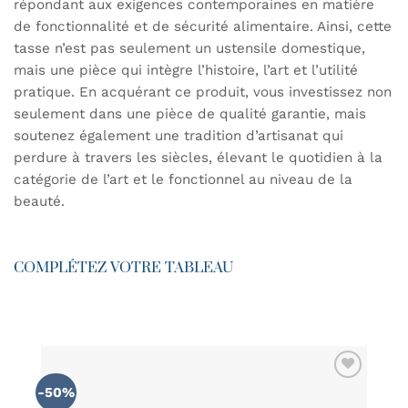
répondant aux exigences contemporaines en matière
de fonctionnalité et de sécurité alimentaire. Ainsi, cette
tasse n’est pas seulement un ustensile domestique,
mais une pièce qui intègre l’histoire, l’art et l’utilité
pratique. En acquérant ce produit, vous investissez non
seulement dans une pièce de qualité garantie, mais
soutenez également une tradition d’artisanat qui
perdure à travers les siècles, élevant le quotidien à la
catégorie de l’art et le fonctionnel au niveau de la
beauté.
COMPLÉTEZ VOTRE TABLEAU
-50%
AJOUTER
À MA