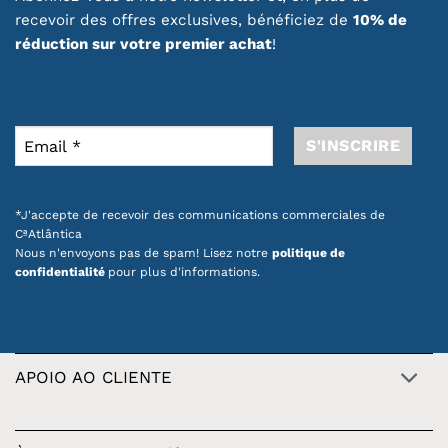
recevoir des offres exclusives, bénéficiez de
10% de
réduction sur votre premier achat
!
*J'accepte de recevoir des communications commerciales de
CªAtlântica
Nous n'envoyons pas de spam! Lisez notre
politique de
confidentialité
pour plus d'informations.
APOIO AO CLIENTE