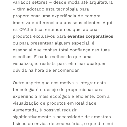
variados setores – desde moda até arquitetura
– têm adotado esta tecnologia para
proporcionar uma experiência de compra
imersiva e diferenciada aos seus clientes. Aqui
na CªAtlântica, entendemos que, ao criar
produtos exclusivos para
eventos corporativos
ou para presentear alguém especial, é
essencial que tenhas total confiança nas tuas
escolhas. E nada melhor do que uma
visualização realista para eliminar qualquer
dúvida na hora de encomendar.
Outro aspeto que nos motiva a integrar esta
tecnologia é o desejo de proporcionar uma
experiência mais ecológica e eficiente. Com a
visualização de produtos em Realidade
Aumentada, é possível reduzir
significativamente a necessidade de amostras
físicas ou envios desnecessários, o que diminui