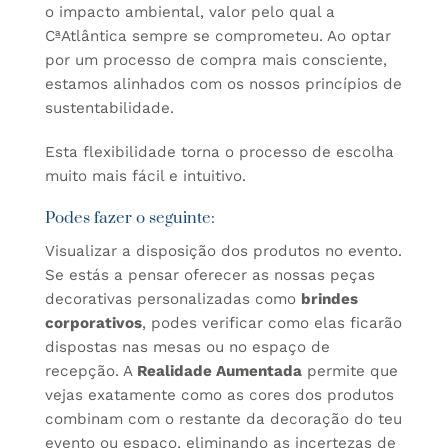
o impacto ambiental, valor pelo qual a
CªAtlântica sempre se comprometeu. Ao optar
por um processo de compra mais consciente,
estamos alinhados com os nossos princípios de
sustentabilidade.
Esta flexibilidade torna o processo de escolha
muito mais fácil e intuitivo.
Podes fazer o seguinte:
Visualizar a disposição dos produtos no evento.
Se estás a pensar oferecer as nossas peças
decorativas personalizadas como
brindes
corporativos
, podes verificar como elas ficarão
dispostas nas mesas ou no espaço de
recepção. A
Realidade Aumentada
permite que
vejas exatamente como as cores dos produtos
combinam com o restante da decoração do teu
evento ou espaço, eliminando as incertezas de