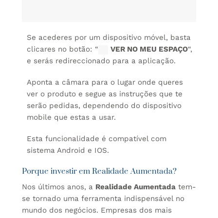
Se acederes por um dispositivo móvel, basta
clicares no botão: “
VER NO MEU ESPAÇO
“,
e serás redireccionado para a aplicação.
Aponta a câmara para o lugar onde queres
ver o produto e segue as instruções que te
serão pedidas, dependendo do dispositivo
mobile que estas a usar.
Esta funcionalidade é compatível com
sistema Android e IOS.
Porque investir em Realidade Aumentada?
Nos últimos anos, a
Realidade Aumentada
tem-
se tornado uma ferramenta indispensável no
mundo dos negócios. Empresas dos mais