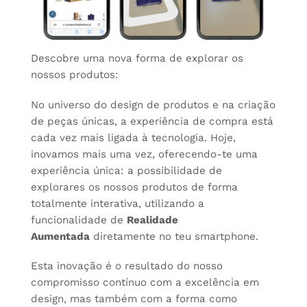
Descobre uma nova forma de explorar os
nossos produtos:
No universo do design de produtos e na criação
de peças únicas, a experiência de compra está
cada vez mais ligada à tecnologia. Hoje,
inovamos mais uma vez, oferecendo-te uma
experiência única: a possibilidade de
explorares os nossos produtos de forma
totalmente interativa, utilizando a
funcionalidade de
Realidade
Aumentada
diretamente no teu smartphone.
Esta inovação é o resultado do nosso
compromisso contínuo com a excelência em
design, mas também com a forma como