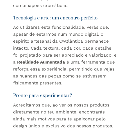
combinações cromáticas.
Tecnologia e arte: um encontro perfeito
Ao utilizares esta funcionalidade, verás que,
apesar de estarmos num mundo digital, o
espírito artesanal da CªAtlântica permanece
intacto. Cada textura, cada cor, cada detalhe
foi projetado para ser apreciado e valorizado, e
a
Realidade Aumentada
é uma ferramenta que
reforça essa experiência, permitindo que vejas
as nuances das peças como se estivessem
fisicamente presentes.
Pronto para experimentar?
Acreditamos que, ao ver os nossos produtos
diretamente no teu ambiente, encontrarás
ainda mais motivos para te apaixonar pelo
design único e exclusivo dos nossos produtos.