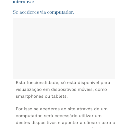
interativa:
Se acederes via computador:
Esta funcionalidade, só está disponível para
visualização em dispositivos móveis, como
smartphones ou tablets.
Por isso se acederes ao site através de um
computador, será necessário utilizar um
destes dispositivos e apontar a câmara para o