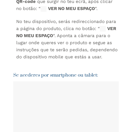
QR-code
que surgir no teu ecrã, após clicar
no botão: “
VER NO MEU ESPAÇO
“.
No teu dispositivo, serás redireccionado para
a página do produto, clica no botão: “
VER
NO MEU ESPAÇO
“. Aponta a câmara para o
lugar onde queres ver o produto e segue as
instruções que te serão pedidas, dependendo
do dispositivo mobile que estás a usar.
Se acederes por smartphone ou tablet: