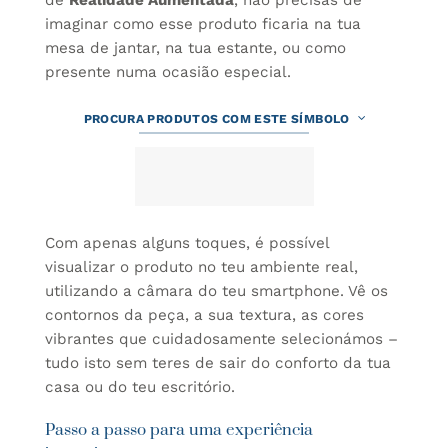
imaginar como esse produto ficaria na tua
mesa de jantar, na tua estante, ou como
presente numa ocasião especial.
PROCURA PRODUTOS COM ESTE SÍMBOLO
Com apenas alguns toques, é possível
visualizar o produto no teu ambiente real,
utilizando a câmara do teu smartphone. Vê os
contornos da peça, a sua textura, as cores
vibrantes que cuidadosamente selecionámos –
tudo isto sem teres de sair do conforto da tua
casa ou do teu escritório.
Passo a passo para uma experiência