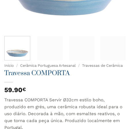
Início
/
Cerâmica Portuguesa Artesanal
/
Travessas de Cerâmica
Travessa COMPORTA
59.90
€
Travessa COMPORTA Servir Ø32cm estilo boho,
produzido em grés, uma cerâmica robusta ideal para o
uso diário. Decorada à mão, com esmaltes reativos, o
que torna cada peça única. Produzido localmente em
Portugal.