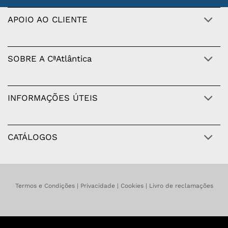
APOIO AO CLIENTE
SOBRE A CªAtlântica
INFORMAÇÕES ÚTEIS
CATÁLOGOS
Termos e Condições
|
Privacidade
|
Cookies
|
Livro de reclamações