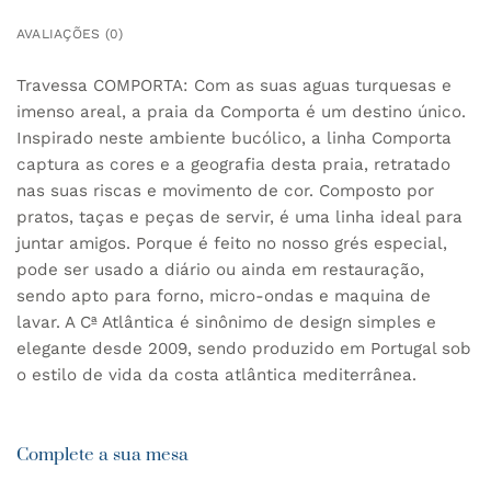
AVALIAÇÕES (0)
Travessa COMPORTA: Com as suas aguas turquesas e
imenso areal, a praia da Comporta é um destino único.
Inspirado neste ambiente bucólico, a linha Comporta
captura as cores e a geografia desta praia, retratado
nas suas riscas e movimento de cor. Composto por
pratos, taças e peças de servir, é uma linha ideal para
juntar amigos. Porque é feito no nosso grés especial,
pode ser usado a diário ou ainda em restauração,
sendo apto para forno, micro-ondas e maquina de
lavar. A Cª Atlântica é sinônimo de design simples e
elegante desde 2009, sendo produzido em Portugal sob
o estilo de vida da costa atlântica mediterrânea.
Complete a sua mesa