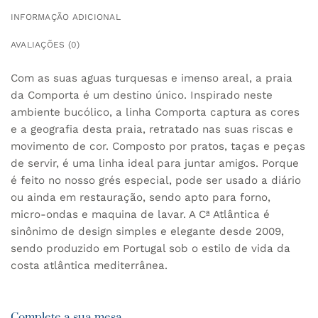
INFORMAÇÃO ADICIONAL
AVALIAÇÕES (0)
Com as suas aguas turquesas e imenso areal, a praia
da Comporta é um destino único. Inspirado neste
ambiente bucólico, a linha Comporta captura as cores
e a geografia desta praia, retratado nas suas riscas e
movimento de cor. Composto por pratos, taças e peças
de servir, é uma linha ideal para juntar amigos. Porque
é feito no nosso grés especial, pode ser usado a diário
ou ainda em restauração, sendo apto para forno,
micro-ondas e maquina de lavar. A Cª Atlântica é
sinônimo de design simples e elegante desde 2009,
sendo produzido em Portugal sob o estilo de vida da
costa atlântica mediterrânea.
Complete a sua mesa