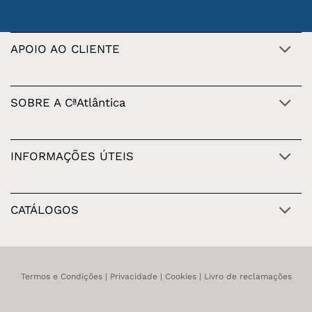
APOIO AO CLIENTE
SOBRE A CªAtlântica
INFORMAÇÕES ÚTEIS
CATÁLOGOS
Termos e Condições
|
Privacidade
|
Cookies
|
Livro de reclamações