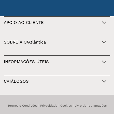
APOIO AO CLIENTE
SOBRE A CªAtlântica
INFORMAÇÕES ÚTEIS
CATÁLOGOS
Termos e Condições
|
Privacidade
|
Cookies
|
Livro de reclamações