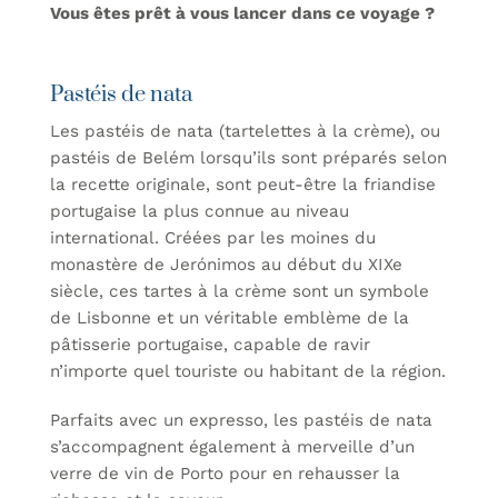
Vous êtes prêt à vous lancer dans ce voyage ?
Pastéis de nata
Les pastéis de nata (tartelettes à la crème), ou
pastéis de Belém lorsqu’ils sont préparés selon
la recette originale, sont peut-être la friandise
portugaise la plus connue au niveau
international. Créées par les moines du
monastère de Jerónimos au début du XIXe
siècle, ces tartes à la crème sont un symbole
de Lisbonne et un véritable emblème de la
pâtisserie portugaise, capable de ravir
n’importe quel touriste ou habitant de la région.
Parfaits avec un expresso, les pastéis de nata
s’accompagnent également à merveille d’un
verre de vin de Porto pour en rehausser la