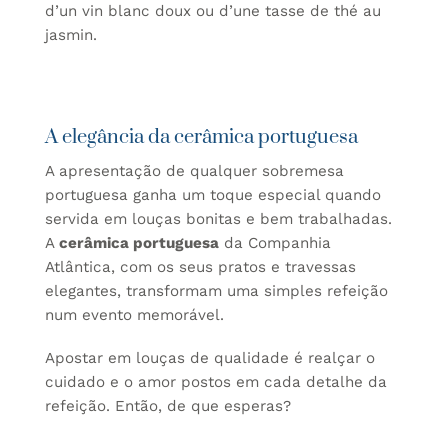
d’un vin blanc doux ou d’une tasse de thé au
jasmin.
A elegância da cerâmica portuguesa
A apresentação de qualquer sobremesa
portuguesa ganha um toque especial quando
servida em louças bonitas e bem trabalhadas.
A
cerâmica portuguesa
da Companhia
Atlântica, com os seus pratos e travessas
elegantes, transformam uma simples refeição
num evento memorável.
Apostar em louças de qualidade é realçar o
cuidado e o amor postos em cada detalhe da
refeição. Então, de que esperas?