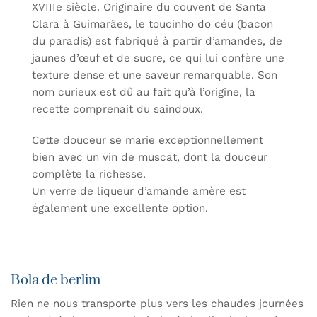
XVIIIe siècle. Originaire du couvent de Santa
Clara à Guimarães, le toucinho do céu (bacon
du paradis) est fabriqué à partir d’amandes, de
jaunes d’œuf et de sucre, ce qui lui confère une
texture dense et une saveur remarquable. Son
nom curieux est dû au fait qu’à l’origine, la
recette comprenait du saindoux.
Cette douceur se marie exceptionnellement
bien avec un vin de muscat, dont la douceur
complète la richesse.
Un verre de liqueur d’amande amère est
également une excellente option.
Bola de berlim
Rien ne nous transporte plus vers les chaudes journées