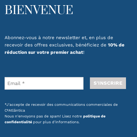
BIENVENUE
Abonnez-vous à notre newsletter et, en plus de
recevoir des offres exclusives, bénéficiez de
10% de
réduction sur votre premier achat
!
*J'accepte de recevoir des communications commerciales de
CªAtlântica
Nous n'envoyons pas de spam! Lisez notre
politique de
confidentialité
pour plus d'informations.