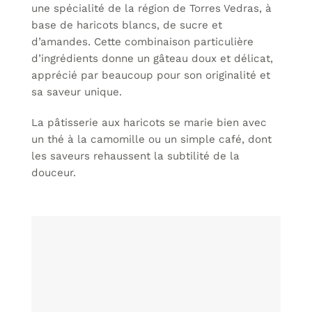
une spécialité de la région de Torres Vedras, à
base de haricots blancs, de sucre et
d’amandes. Cette combinaison particulière
d’ingrédients donne un gâteau doux et délicat,
apprécié par beaucoup pour son originalité et
sa saveur unique.
La pâtisserie aux haricots se marie bien avec
un thé à la camomille ou un simple café, dont
les saveurs rehaussent la subtilité de la
douceur.