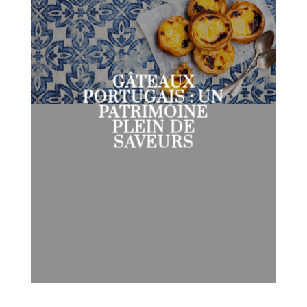
GÂTEAUX
PORTUGAIS : UN
PATRIMOINE
PLEIN DE
SAVEURS