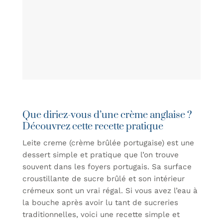
Que diriez-vous d’une crème anglaise ?
Découvrez cette recette pratique
Leite creme (crème brûlée portugaise) est une
dessert simple et pratique que l’on trouve
souvent dans les foyers portugais. Sa surface
croustillante de sucre brûlé et son intérieur
crémeux sont un vrai régal. Si vous avez l’eau à
la bouche après avoir lu tant de sucreries
traditionnelles, voici une recette simple et