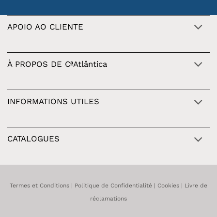
APOIO AO CLIENTE
À PROPOS DE CªAtlântica
INFORMATIONS UTILES
CATALOGUES
Termes et Conditions
|
Politique de Confidentialité
|
Cookies
|
Livre de
réclamations