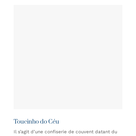
Toucinho do Céu
Il s’agit d’une confiserie de couvent datant du