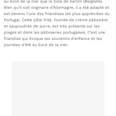
au bord de la mer que le bola de berlim (Beignets).
Bien qu’il soit originaire d’Allemagne, il a été adapté et
est devenu l’une des friandises les plus appréciées du
Portugal. Cette pâte frite, fourrée de crème pâtissière
et saupoudrée de sucre, est très présente sur les
plages et dans les pâtisseries portugaises. C’est une
friandise qui évoque les souvenirs d’enfance et les
journées d’été au bord de la mer.