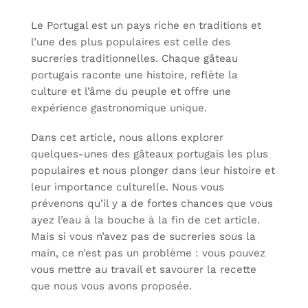
Le Portugal est un pays riche en traditions et
l’une des plus populaires est celle des
sucreries traditionnelles. Chaque gâteau
portugais raconte une histoire, reflète la
culture et l’âme du peuple et offre une
expérience gastronomique unique.
Dans cet article, nous allons explorer
quelques-unes des gâteaux portugais les plus
populaires et nous plonger dans leur histoire et
leur importance culturelle. Nous vous
prévenons qu’il y a de fortes chances que vous
ayez l’eau à la bouche à la fin de cet article.
Mais si vous n’avez pas de sucreries sous la
main, ce n’est pas un problème : vous pouvez
vous mettre au travail et savourer la recette
que nous vous avons proposée.