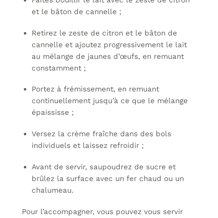
et le bâton de cannelle ;
Retirez le zeste de citron et le bâton de
cannelle et ajoutez progressivement le lait
au mélange de jaunes d’œufs, en remuant
constamment ;
Portez à frémissement, en remuant
continuellement jusqu’à ce que le mélange
épaississe ;
Versez la crème fraîche dans des bols
individuels et laissez refroidir ;
Avant de servir, saupoudrez de sucre et
brûlez la surface avec un fer chaud ou un
chalumeau.
Pour l’accompagner, vous pouvez vous servir