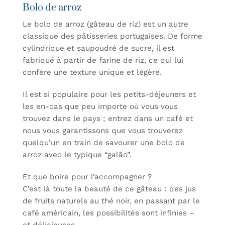
Bolo de arroz
Le bolo de arroz (gâteau de riz) est un autre
classique des pâtisseries portugaises. De forme
cylindrique et saupoudré de sucre, il est
fabriqué à partir de farine de riz, ce qui lui
confère une texture unique et légère.
Il est si populaire pour les petits-déjeuners et
les en-cas que peu importe où vous vous
trouvez dans le pays ; entrez dans un café et
nous vous garantissons que vous trouverez
quelqu’un en train de savourer une bolo de
arroz avec le typique “galão”.
Et que boire pour l’accompagner ?
C’est là toute la beauté de ce gâteau : des jus
de fruits naturels au thé noir, en passant par le
café américain, les possibilités sont infinies –
et délicieuses.