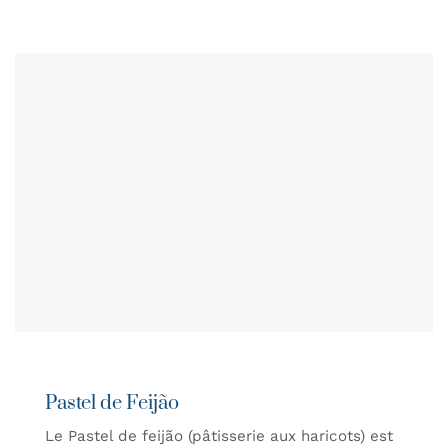
Pastel de Feijão
Le Pastel de feijão (pâtisserie aux haricots) est