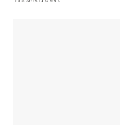
richesse et la saveur.