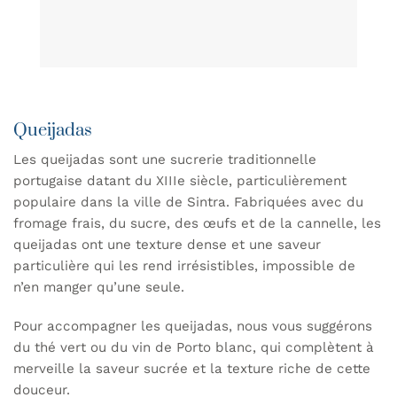
Queijadas
Les queijadas sont une sucrerie traditionnelle
portugaise datant du XIIIe siècle, particulièrement
populaire dans la ville de Sintra. Fabriquées avec du
fromage frais, du sucre, des œufs et de la cannelle, les
queijadas ont une texture dense et une saveur
particulière qui les rend irrésistibles, impossible de
n’en manger qu’une seule.
Pour accompagner les queijadas, nous vous suggérons
du thé vert ou du vin de Porto blanc, qui complètent à
merveille la saveur sucrée et la texture riche de cette
douceur.