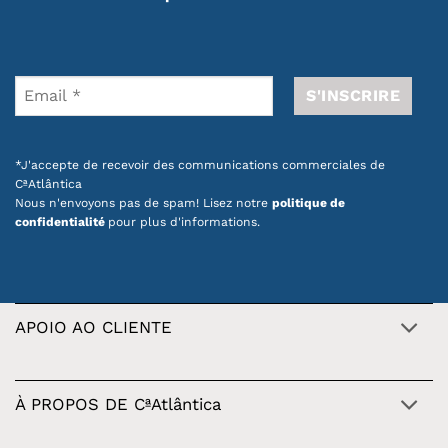
*J'accepte de recevoir des communications commerciales de
CªAtlântica
Nous n'envoyons pas de spam! Lisez notre
politique de
confidentialité
pour plus d'informations.
APOIO AO CLIENTE
À PROPOS DE CªAtlântica