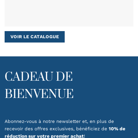
VOIR LE CATALOGUE
CADEAU DE
BIENVENUE
Abonnez-vous à notre newsletter et, en plus de
recevoir des offres exclusives, bénéficiez de
10% de
réduction sur votre premier achat
!