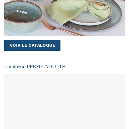
VOIR LE CATALOGUE
Catalogue PREMIUM GIFTS