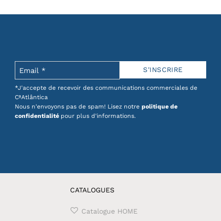
*J'accepte de recevoir des communications commerciales de
CªAtlântica
Nous n'envoyons pas de spam! Lisez notre
politique de
confidentialité
pour plus d'informations.
CATALOGUES
Catalogue HOME