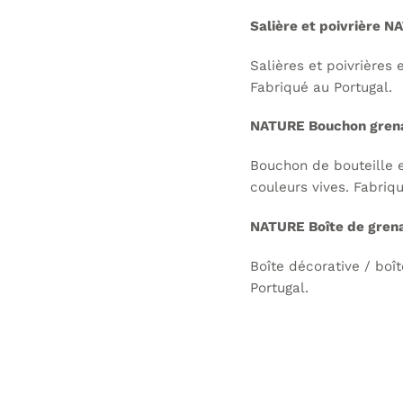
Salière et poivrière 
Salières et poivrières
Fabriqué au Portugal.
NATURE Bouchon gren
Bouchon de bouteille 
couleurs vives. Fabriqu
NATURE Boîte de gren
Boîte décorative / boî
Portugal.