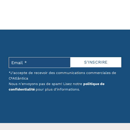
*J'accepte de recevoir des communications commerciales de
CªAtlântica
Nous n'envoyons pas de spam! Lisez notre
politique de
confidentialité
pour plus d'informations.