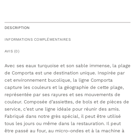
DESCRIPTION
INFORMATIONS COMPLÉMENTAIRES
AVIS (0)
Avec ses eaux turquoise et son sable immense, la plage
de Comporta est une destination unique. Inspirée par
cet environnement bucolique, la ligne Comporta
capture les couleurs et la géographie de cette plage,
représentée par ses rayures et ses mouvements de
couleur. Composée d’assiettes, de bols et de pièces de
service, c’est une ligne idéale pour réunir des amis.
Fabriqué dans notre grès spécial, il peut être utilisé
tous les jours ou même dans la restauration. Il peut
être passé au four, au micro-ondes et à la machine à