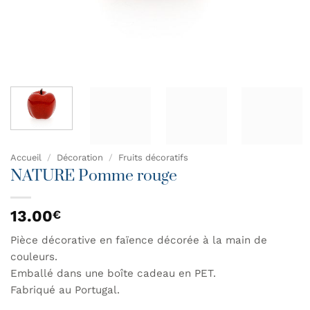
Accueil
/
Décoration
/
Fruits décoratifs
NATURE Pomme rouge
13.00
€
Pièce décorative en faïence décorée à la main de
couleurs.
Emballé dans une boîte cadeau en PET.
Fabriqué au Portugal.