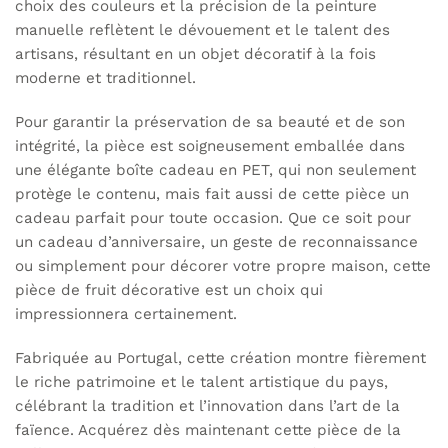
choix des couleurs et la précision de la peinture
manuelle reflètent le dévouement et le talent des
artisans, résultant en un objet décoratif à la fois
moderne et traditionnel.
Pour garantir la préservation de sa beauté et de son
intégrité, la pièce est soigneusement emballée dans
une élégante boîte cadeau en PET, qui non seulement
protège le contenu, mais fait aussi de cette pièce un
cadeau parfait pour toute occasion. Que ce soit pour
un cadeau d’anniversaire, un geste de reconnaissance
ou simplement pour décorer votre propre maison, cette
pièce de fruit décorative est un choix qui
impressionnera certainement.
Fabriquée au Portugal, cette création montre fièrement
le riche patrimoine et le talent artistique du pays,
célébrant la tradition et l’innovation dans l’art de la
faïence. Acquérez dès maintenant cette pièce de la