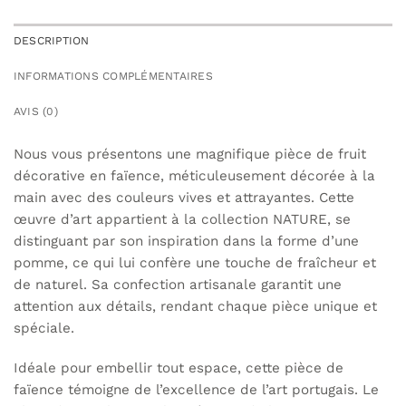
DESCRIPTION
INFORMATIONS COMPLÉMENTAIRES
AVIS (0)
Nous vous présentons une magnifique pièce de fruit
décorative en faïence, méticuleusement décorée à la
main avec des couleurs vives et attrayantes. Cette
œuvre d’art appartient à la collection NATURE, se
distinguant par son inspiration dans la forme d’une
pomme, ce qui lui confère une touche de fraîcheur et
de naturel. Sa confection artisanale garantit une
attention aux détails, rendant chaque pièce unique et
spéciale.
Idéale pour embellir tout espace, cette pièce de
faïence témoigne de l’excellence de l’art portugais. Le