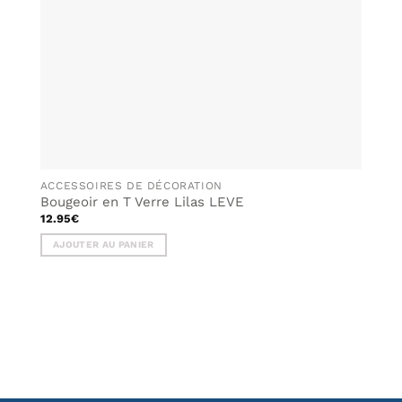
ACCESSOIRES DE DÉCORATION
Bougeoir en T Verre Lilas LEVE
12.95
€
AJOUTER AU PANIER