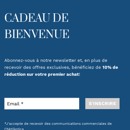
CADEAU DE
BIENVENUE
Abonnez-vous à notre newsletter et, en plus de
recevoir des offres exclusives, bénéficiez de
10% de
réduction sur votre premier achat
!
*J'accepte de recevoir des communications commerciales de
CªAtlântica