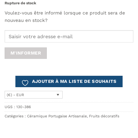
Rupture de stock
Voulez-vous être informé lorsque ce produit sera de
nouveau en stock?
M'INFORMER
AJOUTER À MA LISTE DE SOUHAITS
(€) - EUR
UGS :
130-386
Catégories :
Céramique Portugaise Artisanale
,
Fruits décoratifs