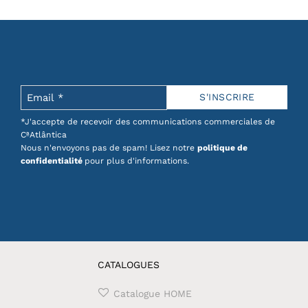
*J'accepte de recevoir des communications commerciales de
CªAtlântica
Nous n'envoyons pas de spam! Lisez notre
politique de
confidentialité
pour plus d'informations.
CATALOGUES
Catalogue HOME